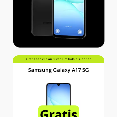
Gratis con el plan Silver Ilimitado o superior
Samsung Galaxy A17 5G