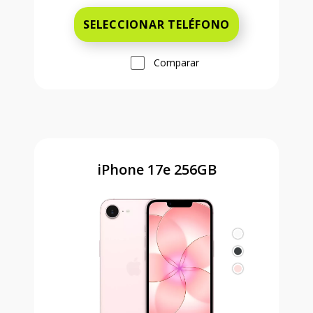
SELECCIONAR TELÉFONO
Comparar
iPhone 17e 256GB