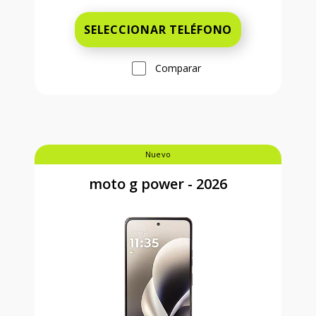
SELECCIONAR TELÉFONO
Comparar
Nuevo
moto g power - 2026