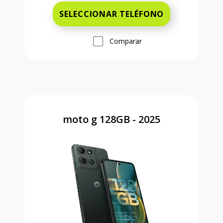
SELECCIONAR TELÉFONO
Comparar
moto g 128GB - 2025