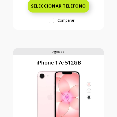
SELECCIONAR TELÉFONO
Comparar
Agotado
iPhone 17e 512GB