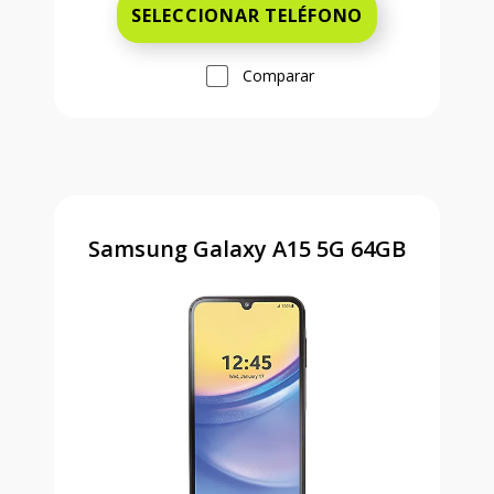
SELECCIONAR TELÉFONO
Comparar
Samsung Galaxy A15 5G 64GB