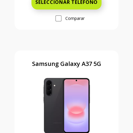
SELECCIONAR TELÉFONO
Comparar
Samsung Galaxy A37 5G