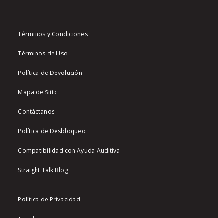
Términos y Condiciones
Términos de Uso
Política de Devolución
Mapa de Sitio
Contáctanos
Política de Desbloqueo
Compatibilidad con Ayuda Auditiva
Straight Talk Blog
Política de Privacidad