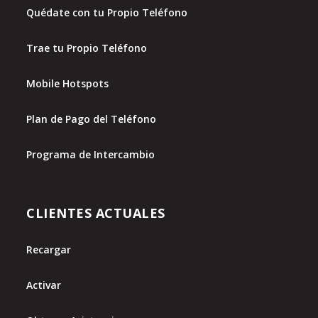
Quédate con tu Propio Teléfono
Trae tu Propio Teléfono
Mobile Hotspots
Plan de Pago del Teléfono
Programa de Intercambio
CLIENTES ACTUALES
Recargar
Activar