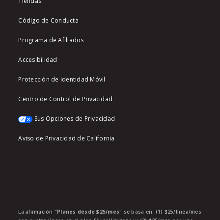
Tiendas
Código de Conducta
Programa de Afiliados
Accesibilidad
Protección de Identidad Móvil
Centro de Control de Privacidad
Sus Opciones de Privacidad
Aviso de Privacidad de California
La afirmación
"Planes desde $25/mes"
se basa en: (1) $25/línea/mes