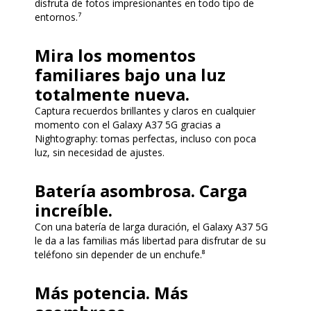
disfruta de fotos impresionantes en todo tipo de
entornos.⁷
Mira los momentos
familiares bajo una luz
totalmente nueva.
Captura recuerdos brillantes y claros en cualquier
momento con el Galaxy A37 5G gracias a
Nightography: tomas perfectas, incluso con poca
luz, sin necesidad de ajustes.
Batería asombrosa. Carga
increíble.
Con una batería de larga duración, el Galaxy A37 5G
le da a las familias más libertad para disfrutar de su
teléfono sin depender de un enchufe.⁸
Más potencia. Más