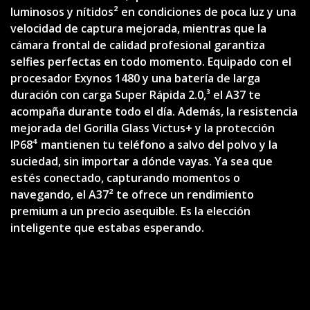
luminosos y nítidos² en condiciones de poca luz y una
velocidad de captura mejorada, mientras que la
cámara frontal de calidad profesional garantiza
selfies perfectas en todo momento. Equipado con el
procesador Exynos 1480 y una batería de larga
duración con carga Super Rápida 2.0,³ el A37 te
acompaña durante todo el día. Además, la resistencia
mejorada del Gorilla Glass Victus+ y la protección
IP68⁴ mantienen tu teléfono a salvo del polvo y la
suciedad, sin importar a dónde vayas. Ya sea que
estés conectado, capturando momentos o
navegando, el A37² te ofrece un rendimiento
premium a un precio asequible. Es la elección
inteligente que estabas esperando.