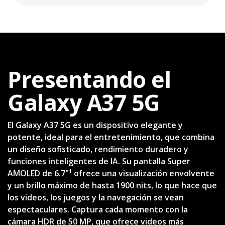
Presentando el
Galaxy A37 5G
El Galaxy A37 5G es un dispositivo elegante y
potente, ideal para el entretenimiento, que combina
un diseño sofisticado, rendimiento duradero y
funciones inteligentes de IA. Su pantalla Super
AMOLED de 6.7"¹ ofrece una visualización envolvente
y un brillo máximo de hasta 1900 nits, lo que hace que
los videos, los juegos y la navegación se vean
espectaculares. Captura cada momento con la
cámara HDR de 50 MP, que ofrece videos más