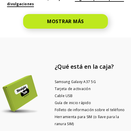
divulgaciones
MOSTRAR MÁS
¿Qué está en la caja?
Samsung Galaxy A37 5G
Tarjeta de activación
Cable USB
Guía de inicio rápido
Folleto de información sobre el teléfono
Herramienta para SIM (o llave para la
ranura SIM)