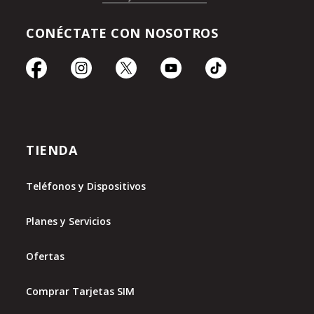
CONÉCTATE CON NOSOTROS
TIENDA
Teléfonos y Dispositivos
Planes y Servicios
Ofertas
Comprar Tarjetas SIM