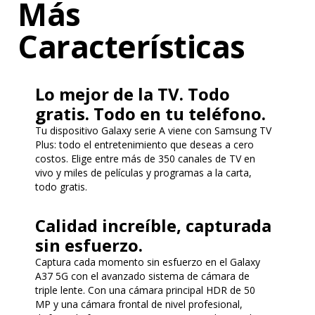
Más
Características
Lo mejor de la TV. Todo
gratis. Todo en tu teléfono.
Tu dispositivo Galaxy serie A viene con Samsung TV
Plus: todo el entretenimiento que deseas a cero
costos. Elige entre más de 350 canales de TV en
vivo y miles de películas y programas a la carta,
todo gratis.
Calidad increíble, capturada
sin esfuerzo.
Captura cada momento sin esfuerzo en el Galaxy
A37 5G con el avanzado sistema de cámara de
triple lente. Con una cámara principal HDR de 50
MP y una cámara frontal de nivel profesional,