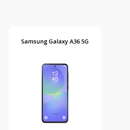
Samsung Galaxy A36 5G