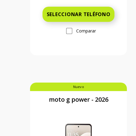
SELECCIONAR TELÉFONO
Comparar
Nuevo
moto g power - 2026