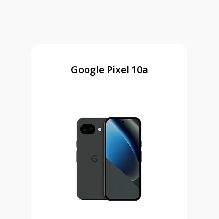
Google Pixel 10a