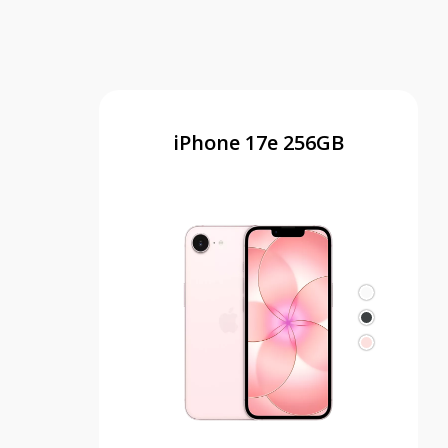
iPhone 17e 256GB