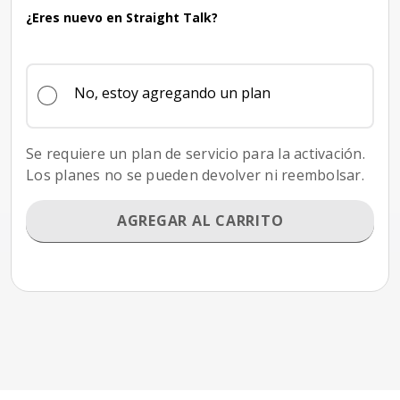
¿Eres nuevo en Straight Talk?
No, estoy agregando un plan
Se requiere un plan de servicio para la activación.
Los planes no se pueden devolver ni reembolsar.
AGREGAR AL CARRITO