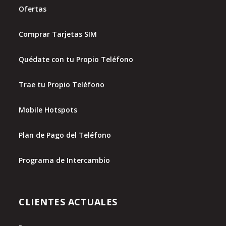
Ofertas
Comprar Tarjetas SIM
Quédate con tu Propio Teléfono
Trae tu Propio Teléfono
Mobile Hotspots
Plan de Pago del Teléfono
Programa de Intercambio
CLIENTES ACTUALES