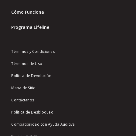
Cómo Funciona
Programa Lifeline
Términos y Condiciones
Términos de Uso
Política de Devolución
Mapa de Sitio
Contáctanos
Política de Desbloqueo
Compatibilidad con Ayuda Auditiva