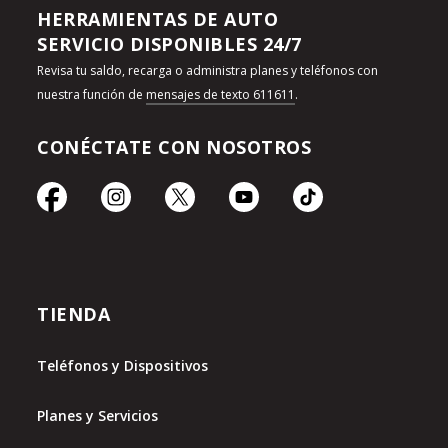
HERRAMIENTAS DE AUTO
SERVICIO DISPONIBLES 24/7
Revisa tu saldo, recarga o administra planes y teléfonos con
nuestra función de
mensajes de texto 611611
.
CONÉCTATE CON NOSOTROS
TIENDA
Teléfonos y Dispositivos
Planes y Servicios