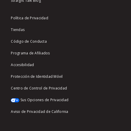
Straight Talk Blog
Política de Privacidad
Tiendas
Código de Conducta
Programa de Afiliados
Accesibilidad
Protección de Identidad Móvil
Centro de Control de Privacidad
Sus Opciones de Privacidad
Aviso de Privacidad de California