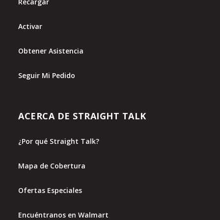
Recargar
Activar
Obtener Asistencia
Seguir Mi Pedido
ACERCA DE STRAIGHT TALK
¿Por qué Straight Talk?
Mapa de Cobertura
Ofertas Especiales
Encuéntranos en Walmart