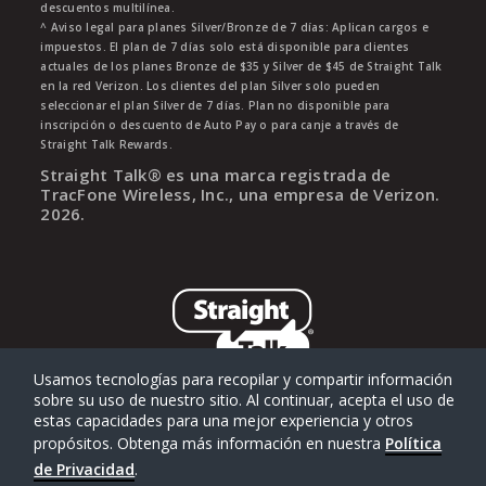
descuentos multilínea.
^ Aviso legal para planes Silver/Bronze de 7 días: Aplican cargos e
impuestos. El plan de 7 días solo está disponible para clientes
actuales de los planes Bronze de $35 y Silver de $45 de Straight Talk
en la red Verizon. Los clientes del plan Silver solo pueden
seleccionar el plan Silver de 7 días. Plan no disponible para
inscripción o descuento de Auto Pay o para canje a través de
Straight Talk Rewards.
Straight Talk® es una marca registrada de
TracFone Wireless, Inc., una empresa de Verizon.
2026
.
Usamos tecnologías para recopilar y compartir información
sobre su uso de nuestro sitio. Al continuar, acepta el uso de
estas capacidades para una mejor experiencia y otros
propósitos. Obtenga más información en nuestra
Política
de Privacidad
.