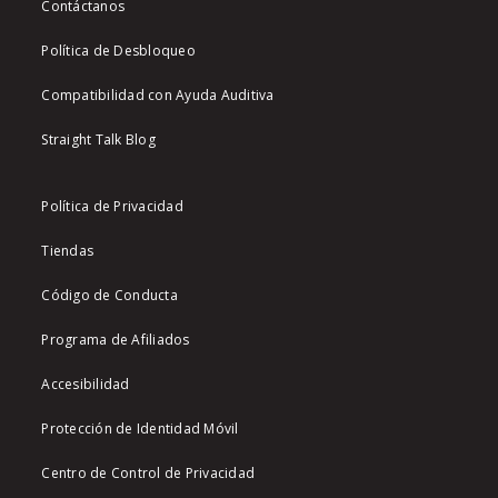
Contáctanos
Política de Desbloqueo
Compatibilidad con Ayuda Auditiva
Straight Talk Blog
Política de Privacidad
Tiendas
Código de Conducta
Programa de Afiliados
Accesibilidad
Protección de Identidad Móvil
Centro de Control de Privacidad