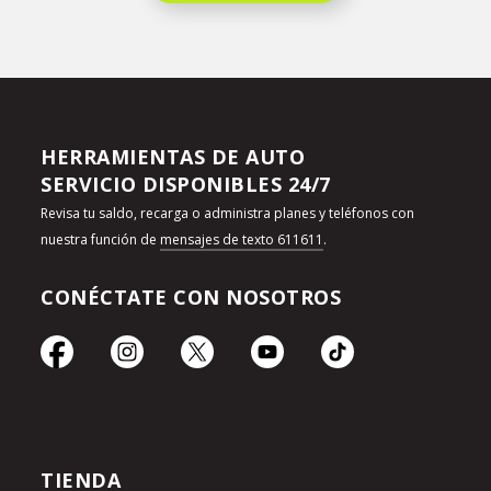
HERRAMIENTAS DE AUTO
SERVICIO DISPONIBLES 24/7
Revisa tu saldo, recarga o administra planes y teléfonos con
nuestra función de
mensajes de texto 611611
.
CONÉCTATE CON NOSOTROS
TIENDA