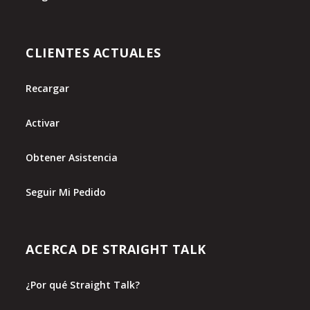
CLIENTES ACTUALES
Recargar
Activar
Obtener Asistencia
Seguir Mi Pedido
ACERCA DE STRAIGHT TALK
¿Por qué Straight Talk?