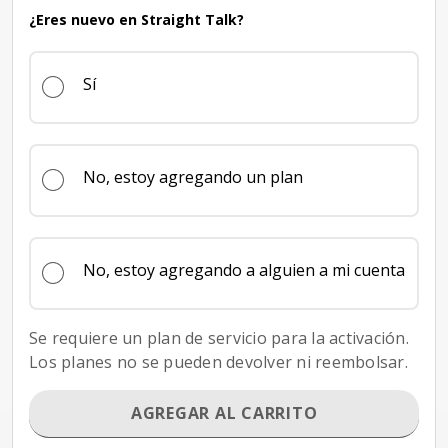
¿Eres nuevo en Straight Talk?
Sí
No, estoy agregando un plan
No, estoy agregando a alguien a mi cuenta
Se requiere un plan de servicio para la activación.
Los planes no se pueden devolver ni reembolsar.
AGREGAR AL CARRITO