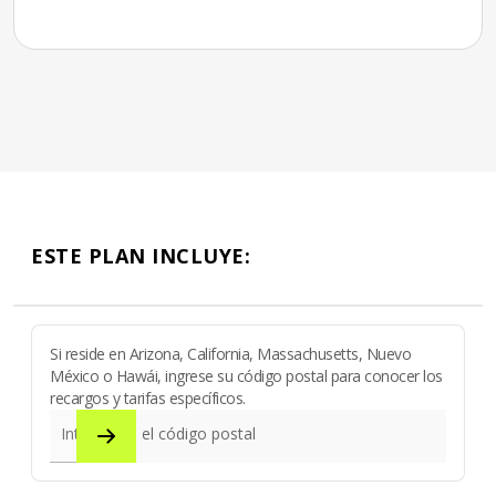
ESTE PLAN INCLUYE:
Si reside en Arizona, California, Massachusetts, Nuevo
México o Hawái, ingrese su código postal para conocer los
recargos y tarifas específicos.
Introduzca el código postal