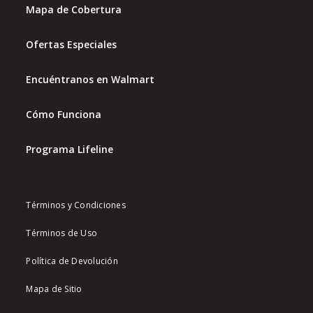
Mapa de Cobertura
Ofertas Especiales
Encuéntranos en Walmart
Cómo Funciona
Programa Lifeline
Términos y Condiciones
Términos de Uso
Política de Devolución
Mapa de Sitio