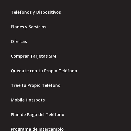
Teléfonos y Dispositivos
Planes y Servicios
Ofertas
Comprar Tarjetas SIM
Quédate con tu Propio Teléfono
Trae tu Propio Teléfono
Mobile Hotspots
Plan de Pago del Teléfono
Programa de Intercambio