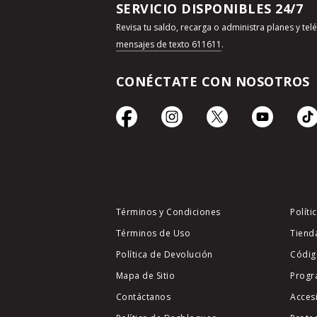
SERVICIO DISPONIBLES 24/7
Revisa tu saldo, recarga o administra planes y te
mensajes de texto 611611
.
CONÉCTATE CON NOSOTROS
Términos y Condiciones
Políti
Términos de Uso
Tiend
Política de Devolución
Códig
Mapa de Sitio
Progr
Contáctanos
Acces