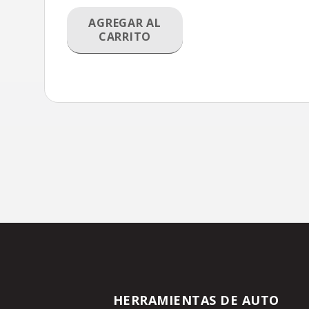
AGREGAR AL
CARRITO
HERRAMIENTAS DE AUTO