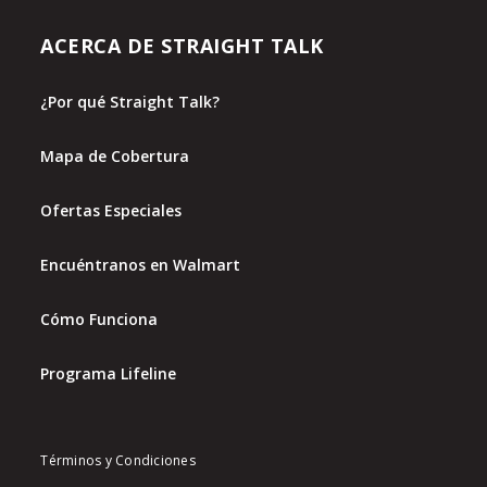
ACERCA DE STRAIGHT TALK
¿Por qué Straight Talk?
Mapa de Cobertura
Ofertas Especiales
Encuéntranos en Walmart
Cómo Funciona
Programa Lifeline
Términos y Condiciones