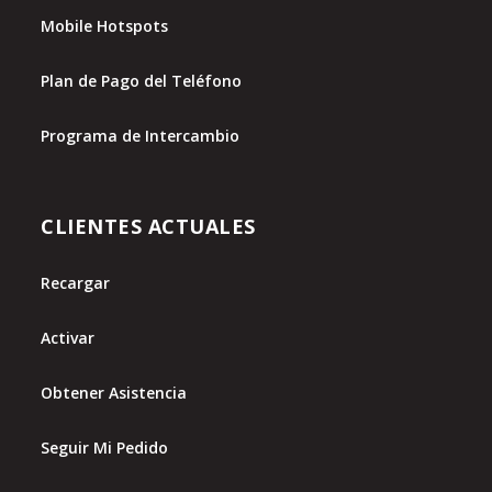
Mobile Hotspots
Plan de Pago del Teléfono
Programa de Intercambio
CLIENTES ACTUALES
Recargar
Activar
Obtener Asistencia
Seguir Mi Pedido