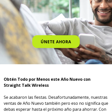
ÚNETE AHORA
Obtén Todo por Menos este Año Nuevo con
Straight Talk Wireless
Se acabaron las fiestas. Desafortunadamente, nuestras
ventas de Año Nuevo también pero eso no significa que
debas esperar hasta el próximo año para ahorrar. Con