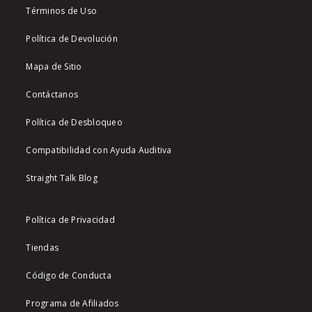
Términos de Uso
Política de Devolución
Mapa de Sitio
Contáctanos
Política de Desbloqueo
Compatibilidad con Ayuda Auditiva
Straight Talk Blog
Política de Privacidad
Tiendas
Código de Conducta
Programa de Afiliados