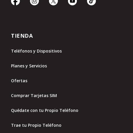
TIENDA
Teléfonos y Dispositivos
Planes y Servicios
Ofertas
Comprar Tarjetas SIM
Quédate con tu Propio Teléfono
Trae tu Propio Teléfono