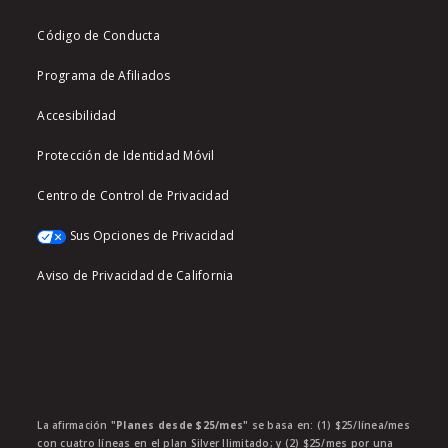
Código de Conducta
Programa de Afiliados
Accesibilidad
Protección de Identidad Móvil
Centro de Control de Privacidad
Sus Opciones de Privacidad
Aviso de Privacidad de California
La afirmación
"Planes desde $25/mes"
se basa en: (1) $25/línea/mes
con cuatro líneas en el plan Silver Ilimitado; y (2) $25/mes por una