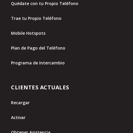
Quédate con tu Propio Teléfono
Trae tu Propio Teléfono
Mobile Hotspots
Plan de Pago del Teléfono
Programa de Intercambio
CLIENTES ACTUALES
Recargar
Activar
Obtener Asistencia