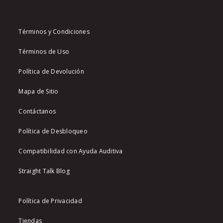
Términos y Condiciones
Términos de Uso
Política de Devolución
Mapa de Sitio
Contáctanos
Política de Desbloqueo
Compatibilidad con Ayuda Auditiva
Straight Talk Blog
Política de Privacidad
Tiendas