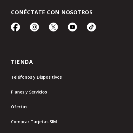
CONÉCTATE CON NOSOTROS
TIENDA
Teléfonos y Dispositivos
Planes y Servicios
Ofertas
Comprar Tarjetas SIM