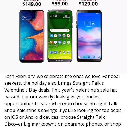
Each February, we celebrate the ones we love. For deal
seekers, the holiday also brings Straight Talk's
Valentine's Day deals. This year's Valentine's sale has
passed, but our weekly deals give you endless
opportunities to save when you choose Straight Talk.
Shop Valentine's savings If you’re looking for top deals
on iOS or Android devices, choose Straight Talk.
Discover big markdowns on clearance phones, or shop