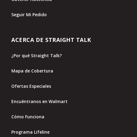
Seguir Mi Pedido
ACERCA DE STRAIGHT TALK
¿Por qué Straight Talk?
Mapa de Cobertura
Ofertas Especiales
Encuéntranos en Walmart
Cómo Funciona
Programa Lifeline