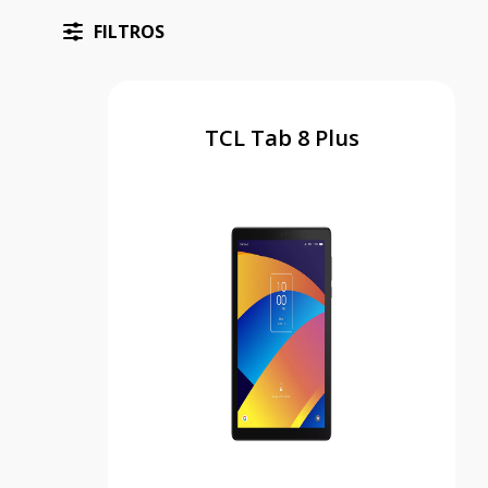
FILTROS
TCL Tab 8 Plus