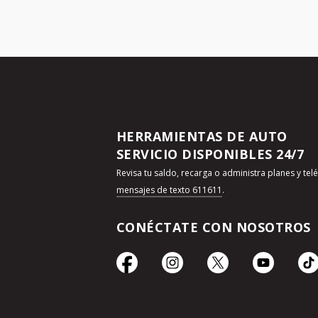
HERRAMIENTAS DE AUTO
SERVICIO DISPONIBLES 24/7
Revisa tu saldo, recarga o administra planes y te
mensajes de texto 611611
.
CONÉCTATE CON NOSOTROS