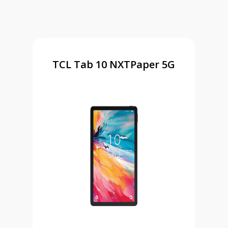
TCL Tab 10 NXTPaper 5G