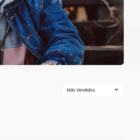
Más Vendidos