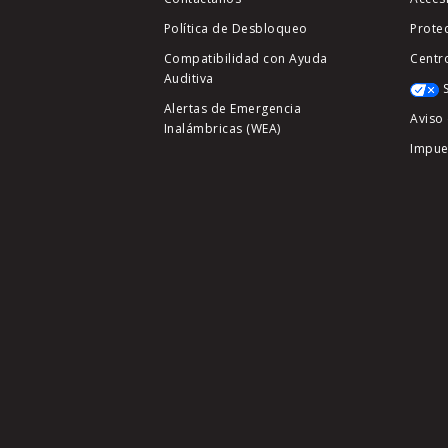
Política de Desbloqueo
Prote
Compatibilidad con Ayuda
Centr
Auditiva
Alertas de Emergencia
Aviso 
Inalámbricas (WEA)
Impue