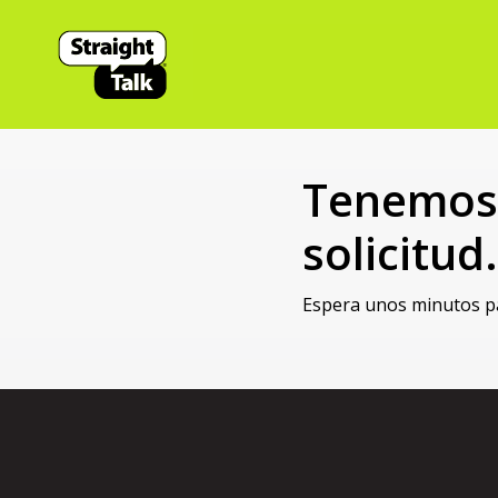
Tenemos
solicitud.
Espera unos minutos pa