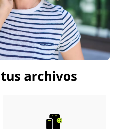
 tus archivos