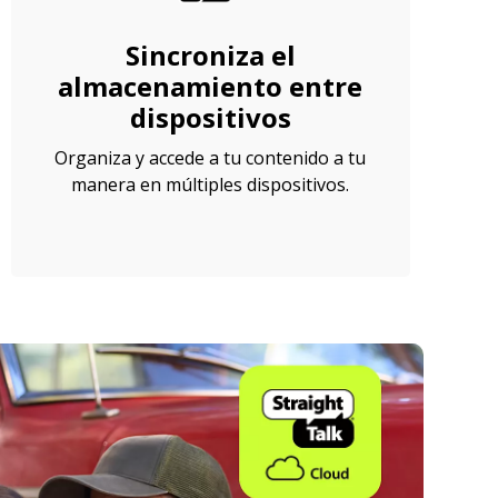
Sincroniza el
almacenamiento entre
dispositivos
Organiza y accede a tu contenido a tu
manera en múltiples dispositivos.