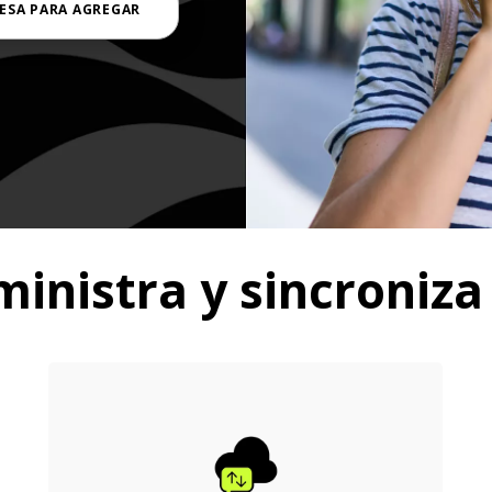
ESA PARA AGREGAR
inistra y sincroniza