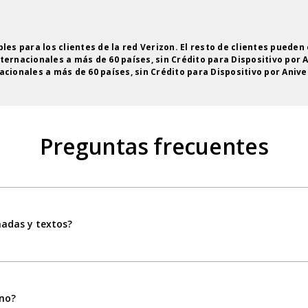
s para los clientes de la red Verizon. El resto de clientes pueden 
nternacionales a más de 60 países, sin Crédito para Dispositivo por 
acionales a más de 60 países, sin Crédito para Dispositivo por Anive
Preguntas frecuentes
madas y textos?
ono?