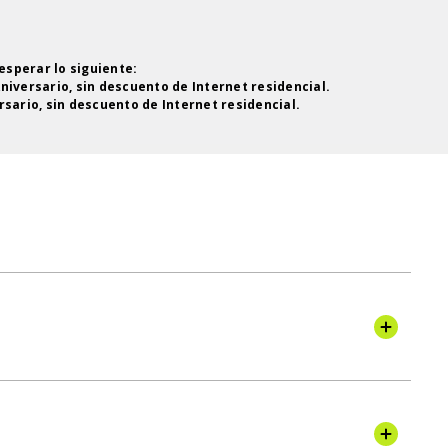
esperar lo siguiente:
Aniversario, sin descuento de Internet residencial.
rsario, sin descuento de Internet residencial.