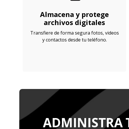
Almacena y protege
archivos digitales
Transfiere de forma segura fotos, videos
y contactos desde tu teléfono.
ADMINISTRA 