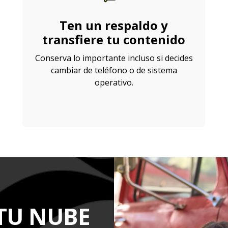
Ten un respaldo y
transfiere tu contenido
Conserva lo importante incluso si decides
cambiar de teléfono o de sistema
operativo.
TU NUBE