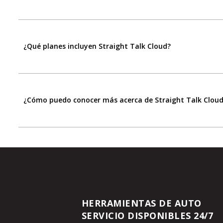
¿Qué planes incluyen Straight Talk Cloud?
¿Cómo puedo conocer más acerca de Straight Talk Clou
HERRAMIENTAS DE AUTO
SERVICIO DISPONIBLES 24/7