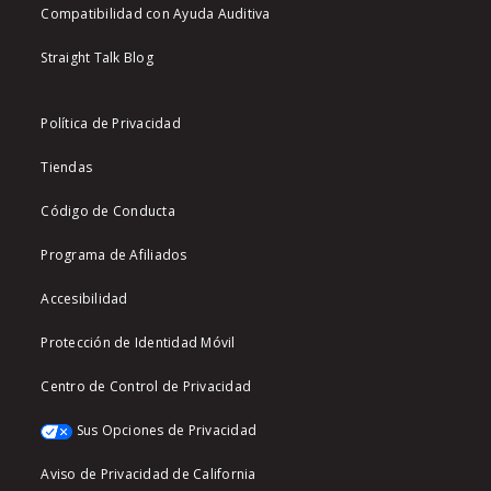
Compatibilidad con Ayuda Auditiva
Straight Talk Blog
Política de Privacidad
Tiendas
Código de Conducta
Programa de Afiliados
Accesibilidad
Protección de Identidad Móvil
Centro de Control de Privacidad
Sus Opciones de Privacidad
Aviso de Privacidad de California