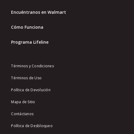
Encuéntranos en Walmart
Cómo Funciona
Programa Lifeline
Términos y Condiciones
Términos de Uso
Política de Devolución
Mapa de Sitio
Contáctanos
Política de Desbloqueo