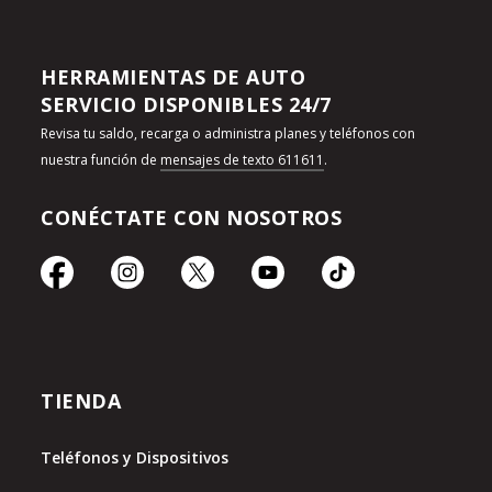
HERRAMIENTAS DE AUTO
SERVICIO DISPONIBLES 24/7
Revisa tu saldo, recarga o administra planes y teléfonos con
nuestra función de
mensajes de texto 611611
.
CONÉCTATE CON NOSOTROS
TIENDA
Teléfonos y Dispositivos