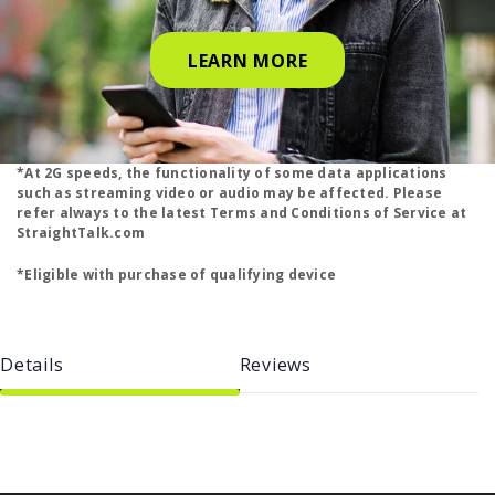
LEARN MORE
*At 2G speeds, the functionality of some data applications
such as streaming video or audio may be affected. Please
refer always to the latest Terms and Conditions of Service at
StraightTalk.com
*Eligible with purchase of qualifying device
Details
Reviews