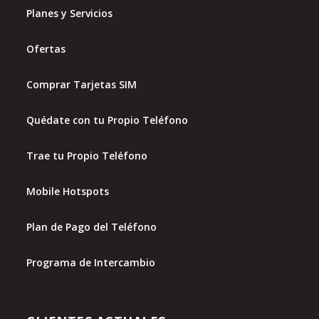
Planes y Servicios
Ofertas
Comprar Tarjetas SIM
Quédate con tu Propio Teléfono
Trae tu Propio Teléfono
Mobile Hotspots
Plan de Pago del Teléfono
Programa de Intercambio