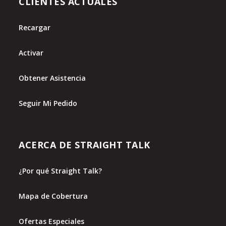
CLIENTES ACTUALES
Recargar
Activar
Obtener Asistencia
Seguir Mi Pedido
ACERCA DE STRAIGHT TALK
¿Por qué Straight Talk?
Mapa de Cobertura
Ofertas Especiales