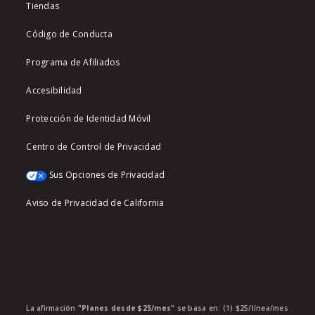
Tiendas
Código de Conducta
Programa de Afiliados
Accesibilidad
Protección de Identidad Móvil
Centro de Control de Privacidad
Sus Opciones de Privacidad
Aviso de Privacidad de California
La afirmación
"Planes desde $25/mes"
se basa en: (1) $25/línea/mes