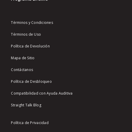
Términos y Condiciones
Términos de Uso
Política de Devolución
Mapa de Sitio
Contáctanos
Política de Desbloqueo
Compatibilidad con Ayuda Auditiva
Straight Talk Blog
Política de Privacidad