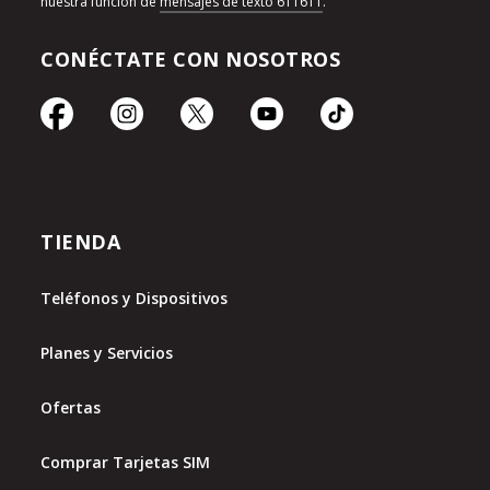
nuestra función de
mensajes de texto 611611
.
CONÉCTATE CON NOSOTROS
TIENDA
Teléfonos y Dispositivos
Planes y Servicios
Ofertas
Comprar Tarjetas SIM