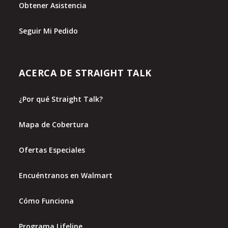
Obtener Asistencia
Seguir Mi Pedido
ACERCA DE STRAIGHT TALK
¿Por qué Straight Talk?
Mapa de Cobertura
Ofertas Especiales
Encuéntranos en Walmart
Cómo Funciona
Programa Lifeline