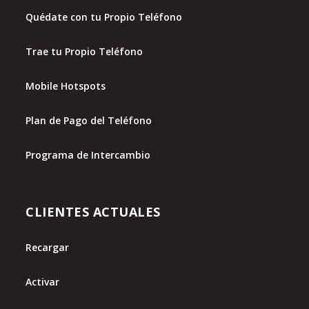
Quédate con tu Propio Teléfono
Trae tu Propio Teléfono
Mobile Hotspots
Plan de Pago del Teléfono
Programa de Intercambio
CLIENTES ACTUALES
Recargar
Activar