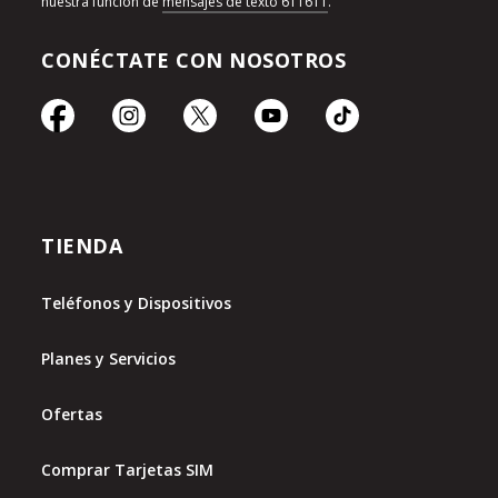
nuestra función de
mensajes de texto 611611
.
CONÉCTATE CON NOSOTROS
TIENDA
Teléfonos y Dispositivos
Planes y Servicios
Ofertas
Comprar Tarjetas SIM