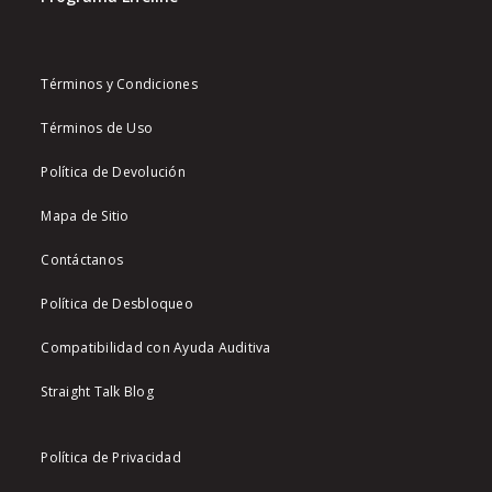
Términos y Condiciones
Términos de Uso
Política de Devolución
Mapa de Sitio
Contáctanos
Política de Desbloqueo
Compatibilidad con Ayuda Auditiva
Straight Talk Blog
Política de Privacidad