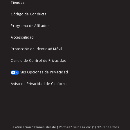
Tiendas
Código de Conducta
Programa de Afiliados
Accesibilidad
Protección de Identidad Móvil
Centro de Control de Privacidad
Sus Opciones de Privacidad
Aviso de Privacidad de California
La afirmación
"Planes desde $25/mes"
se basa en: (1) $25/línea/mes