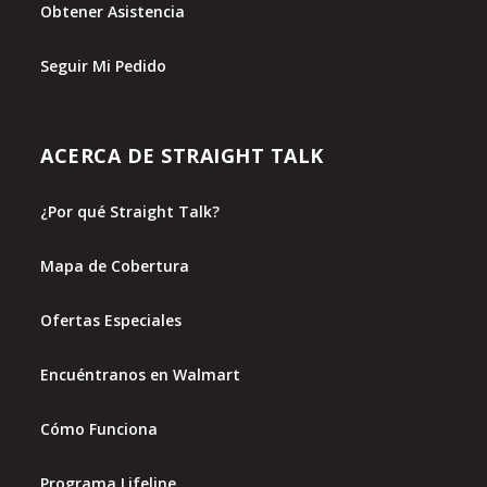
Obtener Asistencia
Seguir Mi Pedido
ACERCA DE STRAIGHT TALK
¿Por qué Straight Talk?
Mapa de Cobertura
Ofertas Especiales
Encuéntranos en Walmart
Cómo Funciona
Programa Lifeline