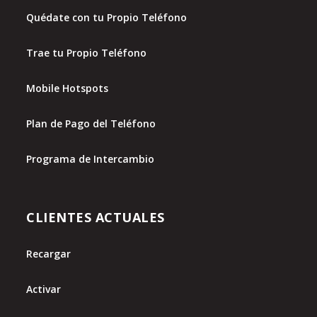
Quédate con tu Propio Teléfono
Trae tu Propio Teléfono
Mobile Hotspots
Plan de Pago del Teléfono
Programa de Intercambio
CLIENTES ACTUALES
Recargar
Activar