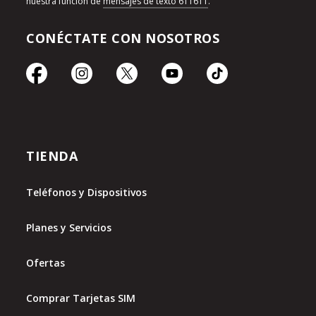
nuestra función de
mensajes de texto 611611
.
CONÉCTATE CON NOSOTROS
TIENDA
Teléfonos y Dispositivos
Planes y Servicios
Ofertas
Comprar Tarjetas SIM