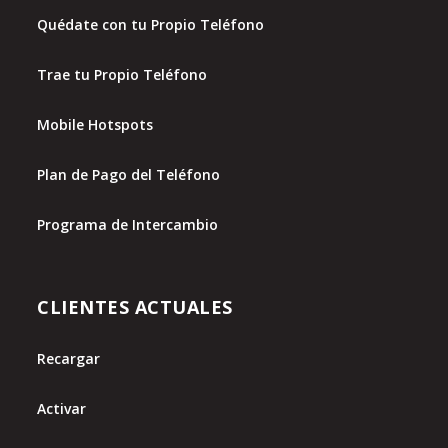
Quédate con tu Propio Teléfono
Trae tu Propio Teléfono
Mobile Hotspots
Plan de Pago del Teléfono
Programa de Intercambio
CLIENTES ACTUALES
Recargar
Activar