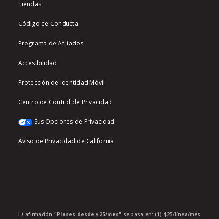
Tiendas
Código de Conducta
Programa de Afiliados
Accesibilidad
Protección de Identidad Móvil
Centro de Control de Privacidad
Sus Opciones de Privacidad
Aviso de Privacidad de California
La afirmación
"Planes desde $25/mes"
se basa en: (1) $25/línea/mes