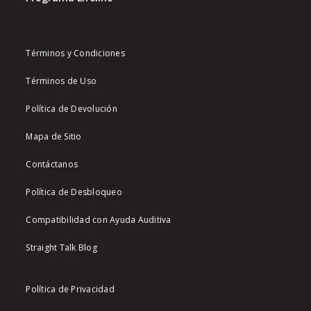
Términos y Condiciones
Términos de Uso
Política de Devolución
Mapa de Sitio
Contáctanos
Política de Desbloqueo
Compatibilidad con Ayuda Auditiva
Straight Talk Blog
Política de Privacidad