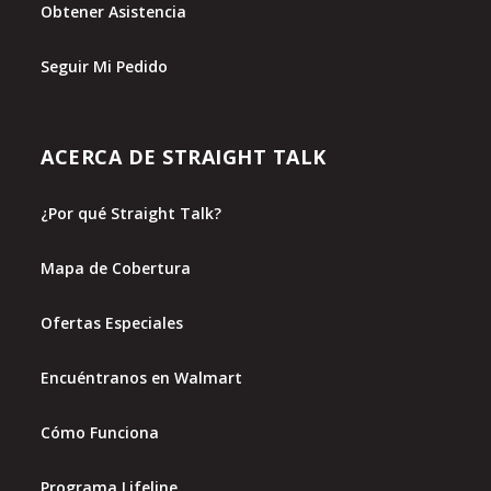
Obtener Asistencia
Seguir Mi Pedido
ACERCA DE STRAIGHT TALK
¿Por qué Straight Talk?
Mapa de Cobertura
Ofertas Especiales
Encuéntranos en Walmart
Cómo Funciona
Programa Lifeline