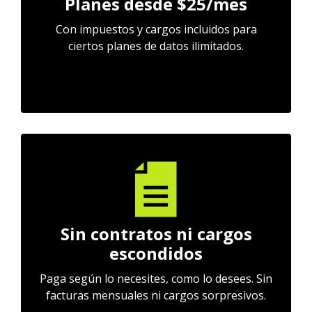
Planes desde $25/mes
Con impuestos y cargos incluidos para
ciertos planes de datos ilimitados.
Sin contratos ni cargos
escondidos
Paga según lo necesites, como lo desees. Sin
facturas mensuales ni cargos sorpresivos.