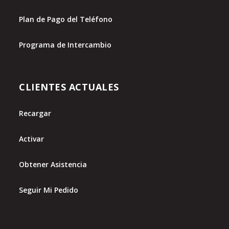
Plan de Pago del Teléfono
Programa de Intercambio
CLIENTES ACTUALES
Recargar
Activar
Obtener Asistencia
Seguir Mi Pedido