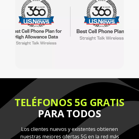
TELÉFONOS 5G GRATIS
PARA TODOS
Los clientes nuevos y existentes obtienen
nuestras mejores ofertas 5G en la red más