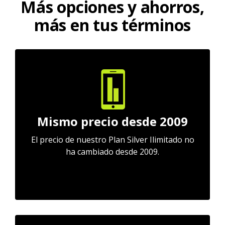
Más opciones y ahorros,
más en tus términos
Mismo precio desde 2009
El precio de nuestro Plan Silver Ilimitado no
ha cambiado desde 2009.