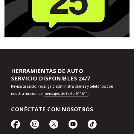
HERRAMIENTAS DE AUTO
SERVICIO DISPONIBLES 24/7
Revisa tu saldo, recarga o administra planes y teléfonos con
nuestra función de
mensajes de texto 611611
.
CONÉCTATE CON NOSOTROS