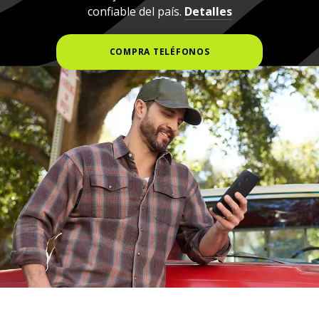
confiable del país.
Detalles
COMPRA TELÉFONOS