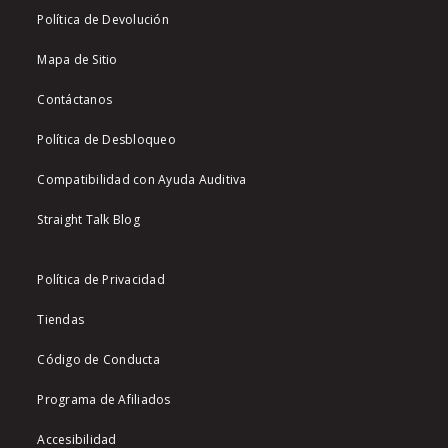
Política de Devolución
Mapa de Sitio
Contáctanos
Política de Desbloqueo
Compatibilidad con Ayuda Auditiva
Straight Talk Blog
Política de Privacidad
Tiendas
Código de Conducta
Programa de Afiliados
Accesibilidad