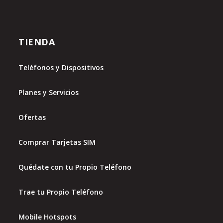
TIENDA
Teléfonos y Dispositivos
Planes y Servicios
Ofertas
Comprar Tarjetas SIM
Quédate con tu Propio Teléfono
Trae tu Propio Teléfono
Mobile Hotspots