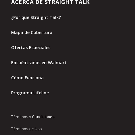
ACERCA DE STRAIGHT TALK
¿Por qué Straight Talk?
Mapa de Cobertura
Ofertas Especiales
Encuéntranos en Walmart
Cómo Funciona
Programa Lifeline
Términos y Condiciones
Términos de Uso