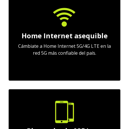
Home Internet asequible
Cámbiate a Home Internet 5G/4G LTE en la
red 5G más confiable del país.