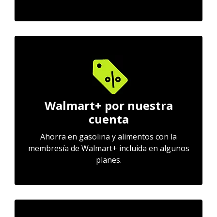
Walmart+ por nuestra
cuenta
Ahorra en gasolina y alimentos con la
membresía de Walmart+ incluida en algunos
planes.