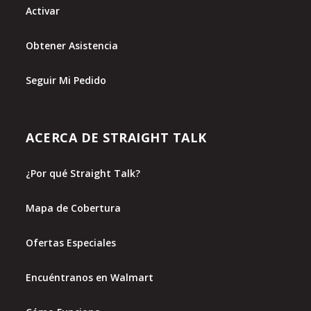
Activar
Obtener Asistencia
Seguir Mi Pedido
ACERCA DE STRAIGHT TALK
¿Por qué Straight Talk?
Mapa de Cobertura
Ofertas Especiales
Encuéntranos en Walmart