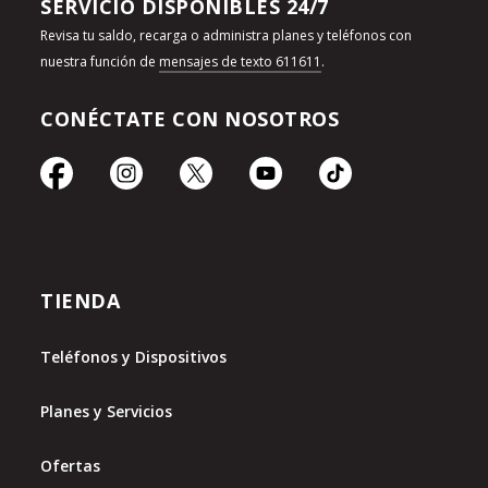
SERVICIO DISPONIBLES 24/7
Revisa tu saldo, recarga o administra planes y teléfonos con
nuestra función de
mensajes de texto 611611
.
CONÉCTATE CON NOSOTROS
TIENDA
Teléfonos y Dispositivos
Planes y Servicios
Ofertas