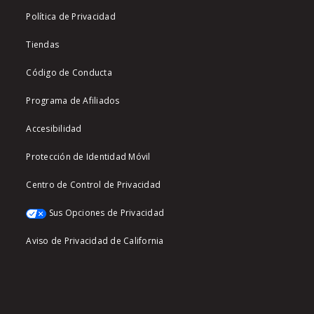
Política de Privacidad
Tiendas
Código de Conducta
Programa de Afiliados
Accesibilidad
Protección de Identidad Móvil
Centro de Control de Privacidad
Sus Opciones de Privacidad
Aviso de Privacidad de California