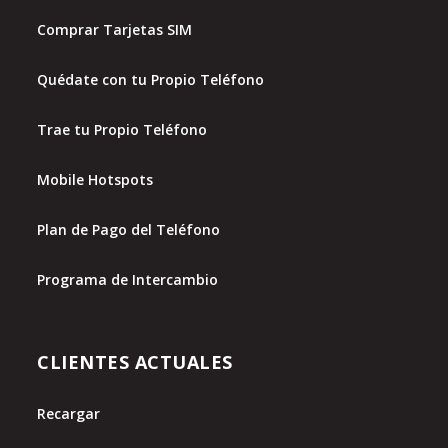
Comprar Tarjetas SIM
Quédate con tu Propio Teléfono
Trae tu Propio Teléfono
Mobile Hotspots
Plan de Pago del Teléfono
Programa de Intercambio
CLIENTES ACTUALES
Recargar