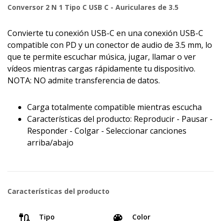
Conversor 2 N 1 Tipo C USB C - Auriculares de 3.5
Convierte tu conexión USB-C en una conexión USB-C
compatible con PD y un conector de audio de 3.5 mm, lo
que te permite escuchar música, jugar, llamar o ver
vídeos mientras cargas rápidamente tu dispositivo.
NOTA: NO admite transferencia de datos.
Carga totalmente compatible mientras escucha
Características del producto: Reproducir - Pausar -
Responder - Colgar - Seleccionar canciones
arriba/abajo
Características del producto
Tipo
Color