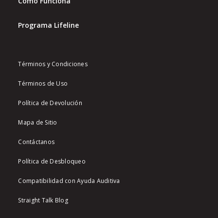
Cómo Funciona
Programa Lifeline
Términos y Condiciones
Términos de Uso
Política de Devolución
Mapa de Sitio
Contáctanos
Política de Desbloqueo
Compatibilidad con Ayuda Auditiva
Straight Talk Blog