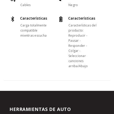
Cables
Negro
Características
Características
Carga totalmente
Características del
compatible
producto:
mientras escucha
Reproducir -
Pausar -
Responder -
Colgar -
Seleccionar
canciones
arriba/Abajo
HERRAMIENTAS DE AUTO