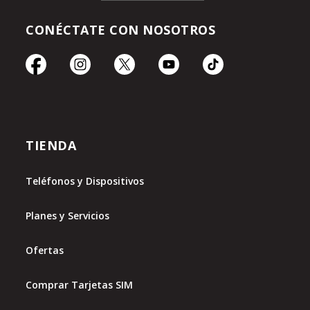
CONÉCTATE CON NOSOTROS
TIENDA
Teléfonos y Dispositivos
Planes y Servicios
Ofertas
Comprar Tarjetas SIM