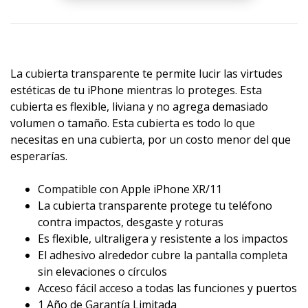
La cubierta transparente te permite lucir las virtudes
estéticas de tu iPhone mientras lo proteges. Esta
cubierta es flexible, liviana y no agrega demasiado
volumen o tamaño. Esta cubierta es todo lo que
necesitas en una cubierta, por un costo menor del que
esperarías.
Compatible con Apple iPhone XR/11
La cubierta transparente protege tu teléfono
contra impactos, desgaste y roturas
Es flexible, ultraligera y resistente a los impactos
El adhesivo alrededor cubre la pantalla completa
sin elevaciones o círculos
Acceso fácil acceso a todas las funciones y puertos
1 Año de Garantía Limitada