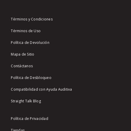
Términos y Condiciones
Términos de Uso
Política de Devolución
Mapa de Sitio
Contáctanos
Política de Desbloqueo
Compatibilidad con Ayuda Auditiva
Straight Talk Blog
Política de Privacidad
Tiendas