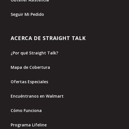
Seguir Mi Pedido
ACERCA DE STRAIGHT TALK
¿Por qué Straight Talk?
Mapa de Cobertura
Ofertas Especiales
Encuéntranos en Walmart
Cómo Funciona
Programa Lifeline