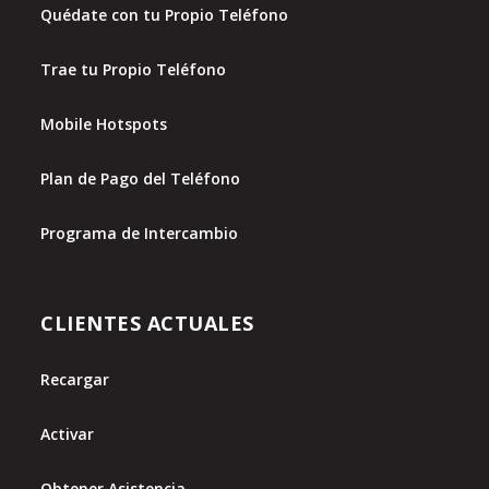
Quédate con tu Propio Teléfono
Trae tu Propio Teléfono
Mobile Hotspots
Plan de Pago del Teléfono
Programa de Intercambio
CLIENTES ACTUALES
Recargar
Activar
Obtener Asistencia