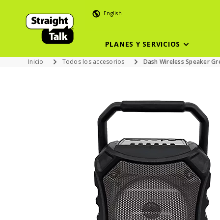
English
PLANES Y SERVICIOS
Inicio
Todos los accesorios
Dash Wireless Speaker Gr