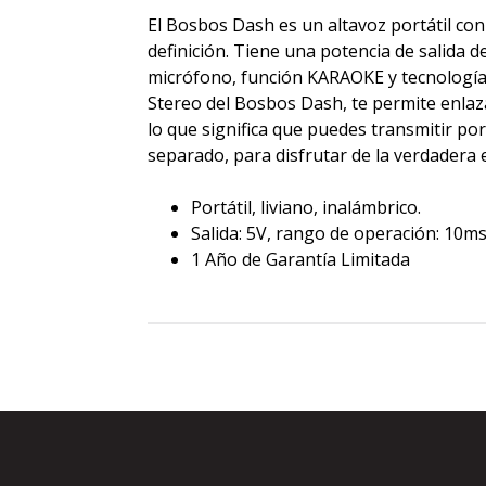
El Bosbos Dash es un altavoz portátil con
definición. Tiene una potencia de salida 
micrófono, función KARAOKE y tecnología 
Stereo del Bosbos Dash, te permite enlaza
lo que significa que puedes transmitir por 
separado, para disfrutar de la verdadera 
Portátil, liviano, inalámbrico.
Salida: 5V, rango de operación: 10ms,
1 Año de Garantía Limitada