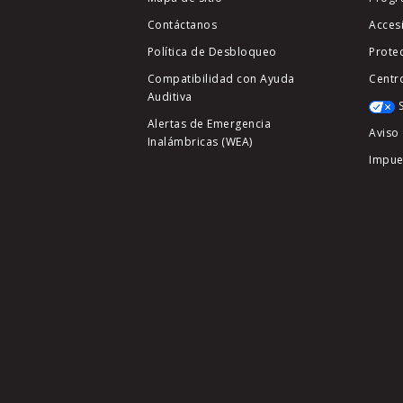
Contáctanos
Acces
Política de Desbloqueo
Prote
Compatibilidad con Ayuda
Centr
Auditiva
Alertas de Emergencia
Aviso 
Inalámbricas (WEA)
Impue