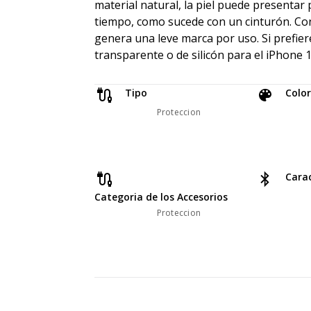
material natural, la piel puede presentar 
tiempo, como sucede con un cinturón. Con
genera una leve marca por uso. Si prefie
transparente o de silicón para el iPhone 1
Tipo
Color
Proteccion
Carac
Categoria de los Accesorios
Proteccion