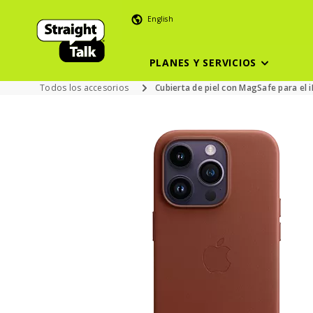
English
PLANES Y SERVICIOS
Todos los accesorios
Cubierta de piel con MagSafe para el 