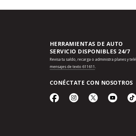
HERRAMIENTAS DE AUTO
SERVICIO DISPONIBLES 24/7
Revisa tu saldo, recarga o administra planes y te
mensajes de texto 611611
.
CONÉCTATE CON NOSOTROS