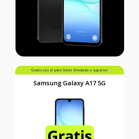
Gratis con el plan Silver Ilimitado o superior
Samsung Galaxy A17 5G