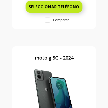
SELECCIONAR TELÉFONO
Comparar
moto g 5G - 2024