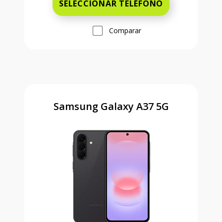
SELECCIONAR TELÉFONO
Comparar
Samsung Galaxy A37 5G