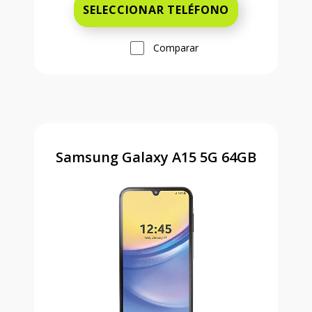
SELECCIONAR TELÉFONO
Comparar
Samsung Galaxy A15 5G 64GB