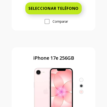
SELECCIONAR TELÉFONO
Comparar
iPhone 17e 256GB