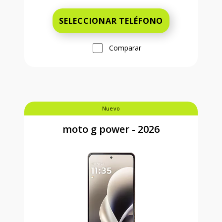
SELECCIONAR TELÉFONO
Comparar
Nuevo
moto g power - 2026