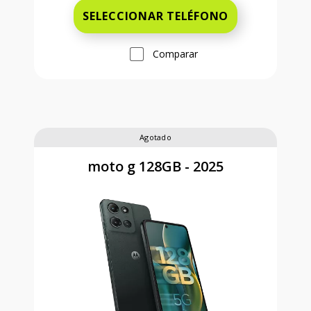
SELECCIONAR TELÉFONO
Comparar
Agotado
moto g 128GB - 2025