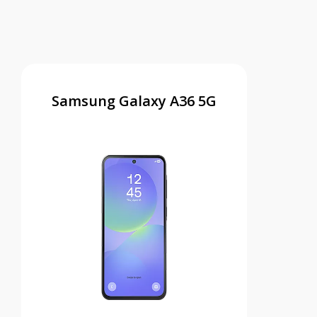
Samsung Galaxy A36 5G