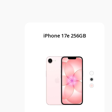
iPhone 17e 256GB