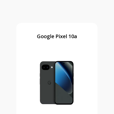
Google Pixel 10a