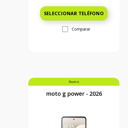
SELECCIONAR TELÉFONO
Comparar
Nuevo
moto g power - 2026