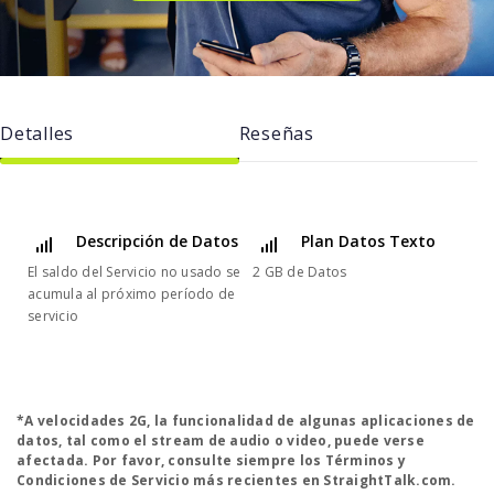
Detalles
Reseñas
Descripción de Datos
Plan Datos Texto
El saldo del Servicio no usado se
2 GB de Datos
acumula al próximo período de
servicio
*A velocidades 2G, la funcionalidad de algunas aplicaciones de
datos, tal como el stream de audio o video, puede verse
afectada. Por favor, consulte siempre los Términos y
Condiciones de Servicio más recientes en StraightTalk.com.