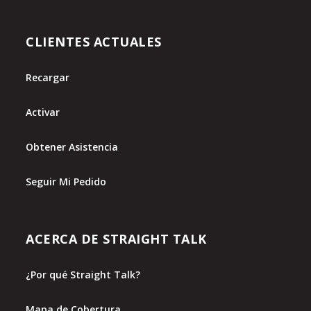
CLIENTES ACTUALES
Recargar
Activar
Obtener Asistencia
Seguir Mi Pedido
ACERCA DE STRAIGHT TALK
¿Por qué Straight Talk?
Mapa de Cobertura