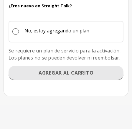
¿Eres nuevo en Straight Talk?
No, estoy agregando un plan
Se requiere un plan de servicio para la activación.
Los planes no se pueden devolver ni reembolsar.
AGREGAR AL CARRITO