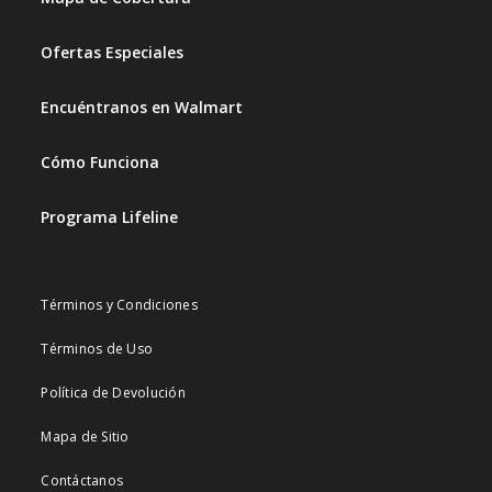
Ofertas Especiales
Encuéntranos en Walmart
Cómo Funciona
Programa Lifeline
Términos y Condiciones
Términos de Uso
Política de Devolución
Mapa de Sitio
Contáctanos