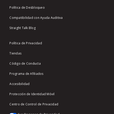
Política de Desbloqueo
Compatibilidad con Ayuda Auditiva
Straight Talk Blog
Política de Privacidad
Tiendas
Código de Conducta
Programa de Afiliados
Accesibilidad
Protección de Identidad Móvil
Centro de Control de Privacidad