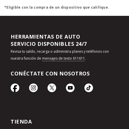
*Eligible con la compra de un dispositivo que califique.
HERRAMIENTAS DE AUTO
SERVICIO DISPONIBLES 24/7
Revisa tu saldo, recarga o administra planes y teléfonos con
nuestra función de
mensajes de texto 611611
.
CONÉCTATE CON NOSOTROS
TIENDA