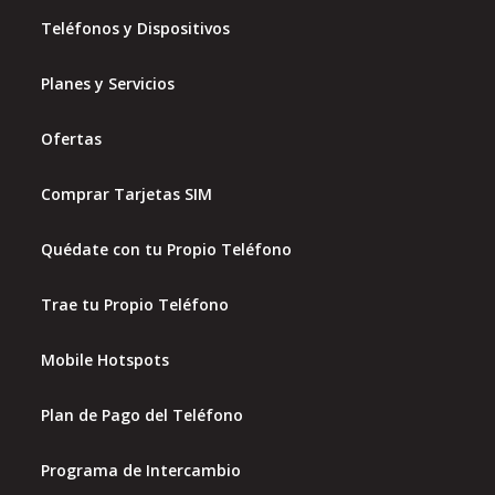
Teléfonos y Dispositivos
Planes y Servicios
Ofertas
Comprar Tarjetas SIM
Quédate con tu Propio Teléfono
Trae tu Propio Teléfono
Mobile Hotspots
Plan de Pago del Teléfono
Programa de Intercambio