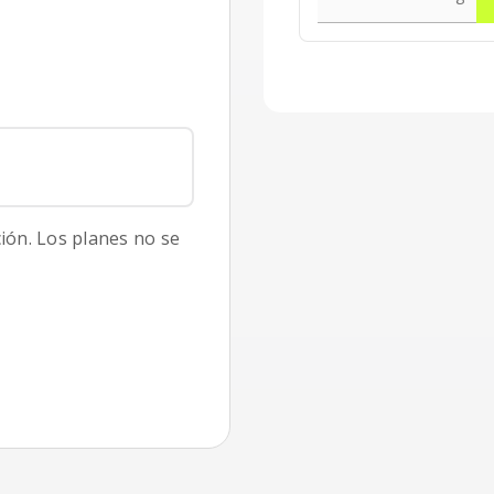
ción. Los planes no se