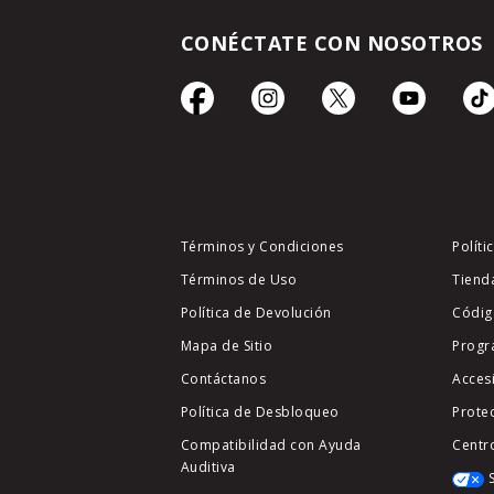
CONÉCTATE CON NOSOTROS
Términos y Condiciones
Políti
Términos de Uso
Tiend
Política de Devolución
Códig
Mapa de Sitio
Progr
Contáctanos
Acces
Política de Desbloqueo
Prote
Compatibilidad con Ayuda
Centr
Auditiva