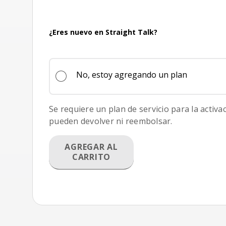
¿Eres nuevo en Straight Talk?
No, estoy agregando un plan
Se requiere un plan de servicio para la activa
pueden devolver ni reembolsar.
AGREGAR AL
CARRITO