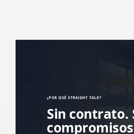
¿POR QUÉ STRAIGHT TALK?
Sin contrato. 
compromisos