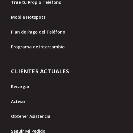
Trae tu Propio Teléfono
Mobile Hotspots
Plan de Pago del Teléfono
Programa de Intercambio
CLIENTES ACTUALES
Recargar
Activar
Obtener Asistencia
Seguir Mi Pedido