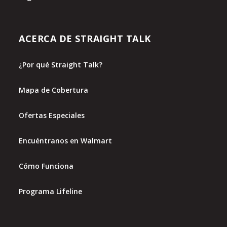
ACERCA DE STRAIGHT TALK
¿Por qué Straight Talk?
Mapa de Cobertura
Ofertas Especiales
Encuéntranos en Walmart
Cómo Funciona
Programa Lifeline