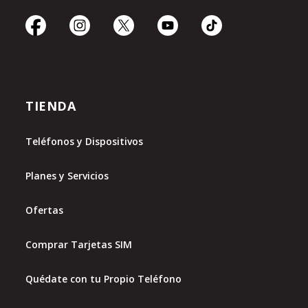
TIENDA
Teléfonos y Dispositivos
Planes y Servicios
Ofertas
Comprar Tarjetas SIM
Quédate con tu Propio Teléfono