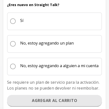
¿Eres nuevo en Straight Talk?
Sí
No, estoy agregando un plan
No, estoy agregando a alguien a mi cuenta
Se requiere un plan de servicio para la activación.
Los planes no se pueden devolver ni reembolsar.
AGREGAR AL CARRITO