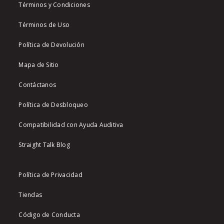
Términos y Condiciones
Términos de Uso
Política de Devolución
Mapa de Sitio
Contáctanos
Política de Desbloqueo
Compatibilidad con Ayuda Auditiva
Straight Talk Blog
Política de Privacidad
Tiendas
Código de Conducta