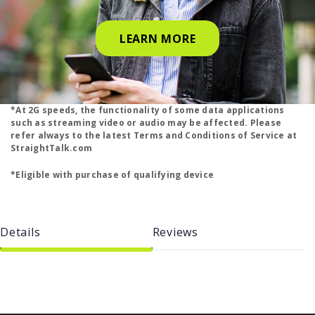
LEARN MORE
*At 2G speeds, the functionality of some data applications
such as streaming video or audio may be affected. Please
refer always to the latest Terms and Conditions of Service at
StraightTalk.com
*Eligible with purchase of qualifying device
Details
Reviews