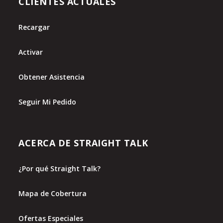
CLIENTES ACTUALES
Recargar
Activar
Obtener Asistencia
Seguir Mi Pedido
ACERCA DE STRAIGHT TALK
¿Por qué Straight Talk?
Mapa de Cobertura
Ofertas Especiales