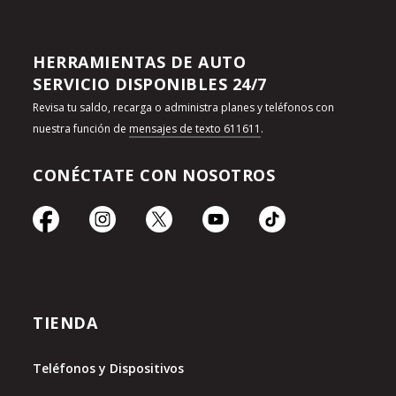
HERRAMIENTAS DE AUTO
SERVICIO DISPONIBLES 24/7
Revisa tu saldo, recarga o administra planes y teléfonos con
nuestra función de
mensajes de texto 611611
.
CONÉCTATE CON NOSOTROS
TIENDA
Teléfonos y Dispositivos