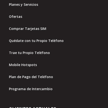
Planes y Servicios
Ofertas
Comprar Tarjetas SIM
Quédate con tu Propio Teléfono
Trae tu Propio Teléfono
Mobile Hotspots
Plan de Pago del Teléfono
Programa de Intercambio