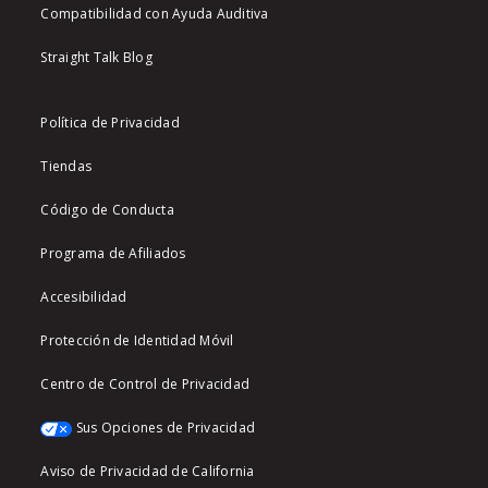
Compatibilidad con Ayuda Auditiva
Straight Talk Blog
Política de Privacidad
Tiendas
Código de Conducta
Programa de Afiliados
Accesibilidad
Protección de Identidad Móvil
Centro de Control de Privacidad
Sus Opciones de Privacidad
Aviso de Privacidad de California