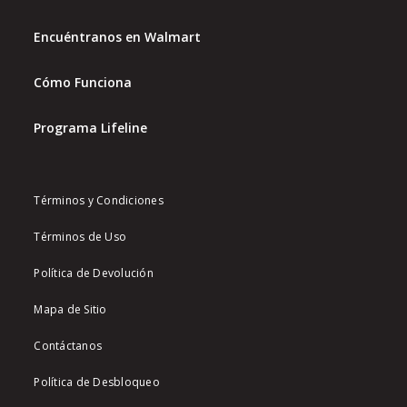
Encuéntranos en Walmart
Cómo Funciona
Programa Lifeline
Términos y Condiciones
Términos de Uso
Política de Devolución
Mapa de Sitio
Contáctanos
Política de Desbloqueo