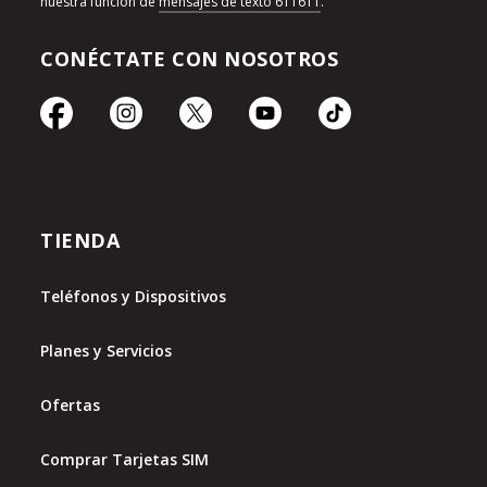
nuestra función de
mensajes de texto 611611
.
CONÉCTATE CON NOSOTROS
TIENDA
Teléfonos y Dispositivos
Planes y Servicios
Ofertas
Comprar Tarjetas SIM