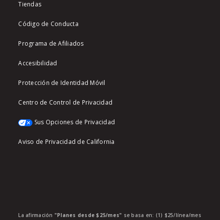
Tiendas
Código de Conducta
Programa de Afiliados
Accesibilidad
Protección de Identidad Móvil
Centro de Control de Privacidad
Sus Opciones de Privacidad
Aviso de Privacidad de California
La afirmación
"Planes desde $25/mes"
se basa en: (1) $25/línea/mes