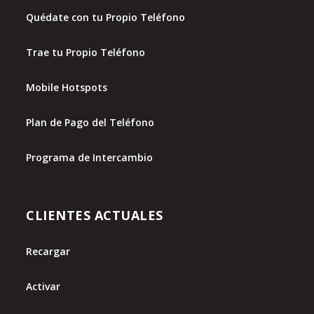
Quédate con tu Propio Teléfono
Trae tu Propio Teléfono
Mobile Hotspots
Plan de Pago del Teléfono
Programa de Intercambio
CLIENTES ACTUALES
Recargar
Activar