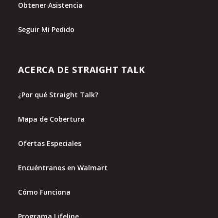
Obtener Asistencia
Seguir Mi Pedido
ACERCA DE STRAIGHT TALK
¿Por qué Straight Talk?
Mapa de Cobertura
Ofertas Especiales
Encuéntranos en Walmart
Cómo Funciona
Programa Lifeline