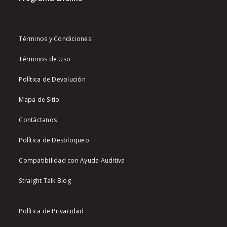
Términos y Condiciones
Términos de Uso
Política de Devolución
Mapa de Sitio
Contáctanos
Política de Desbloqueo
Compatibilidad con Ayuda Auditiva
Straight Talk Blog
Política de Privacidad