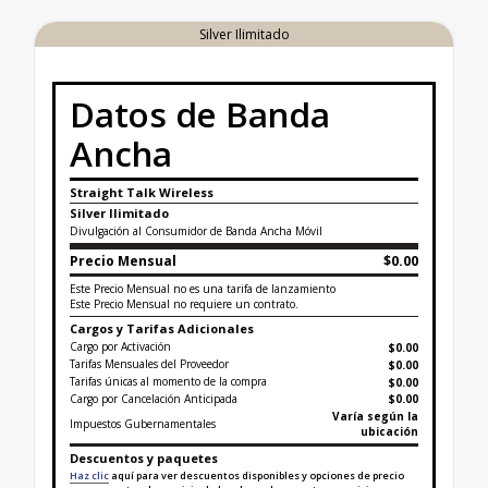
Silver Ilimitado
Datos de Banda
Ancha
Straight Talk Wireless
Silver Ilimitado
Divulgación al Consumidor de Banda Ancha Móvil
Precio Mensual
$0.00
Este Precio Mensual no es una tarifa de lanzamiento
Este Precio Mensual no requiere un contrato.
Cargos y Tarifas Adicionales
Cargo por Activación
$0.00
Tarifas Mensuales del Proveedor
$0.00
Tarifas únicas al momento de la compra
$
0.00
Cargo por Cancelación Anticipada
$0.00
Varía según la
Impuestos Gubernamentales
ubicación
Descuentos y paquetes
Haz clic
aquí para ver descuentos disponibles y opciones de precio