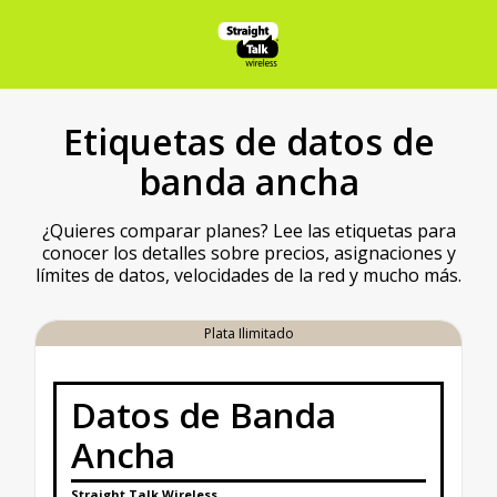
Etiquetas de datos de
banda ancha
¿Quieres comparar planes? Lee las etiquetas para
conocer los detalles sobre precios, asignaciones y
límites de datos, velocidades de la red y mucho más.
Plata Ilimitado
Datos de Banda
Ancha
Straight Talk Wireless