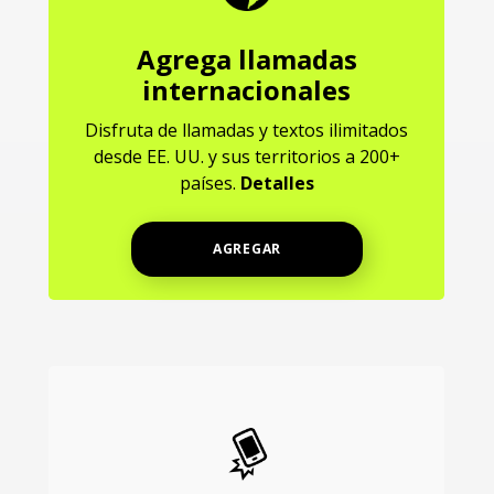
Agrega llamadas
internacionales
Disfruta de llamadas y textos ilimitados
desde EE. UU. y sus territorios a 200+
países.
Detalles
AGREGAR