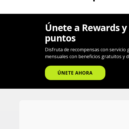
Únete a Rewards y
puntos
Disfruta de recompensas con servicio 
mensuales con beneficios gratuitos y d
ÚNETE AHORA