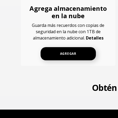
Agrega almacenamiento
en la nube
Guarda más recuerdos con copias de
seguridad en la nube con 1TB de
almacenamiento adicional.
Detalles
AGREGAR
Obtén 