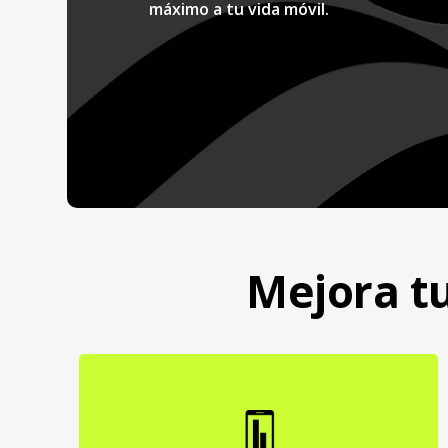
máximo a tu vida móvil.
Mejora tu