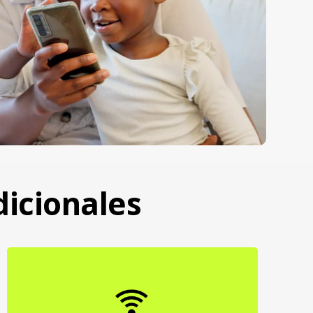
dicionales