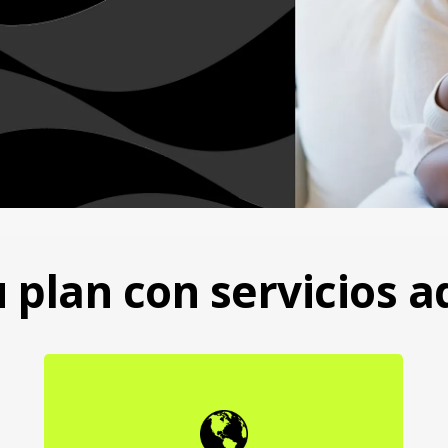
 plan con servicios a