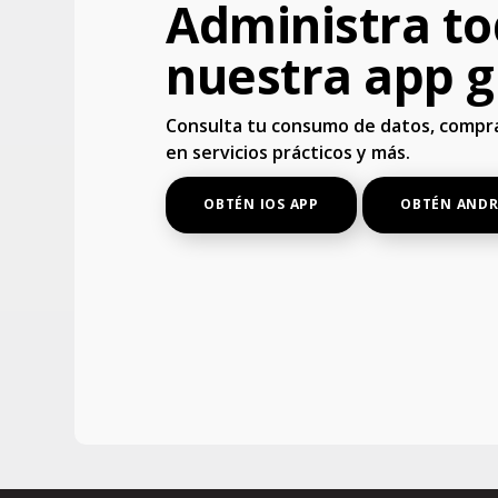
Administra to
nuestra app g
Consulta tu consumo de datos, compra
en servicios prácticos y más.
OBTÉN IOS APP
OBTÉN ANDR