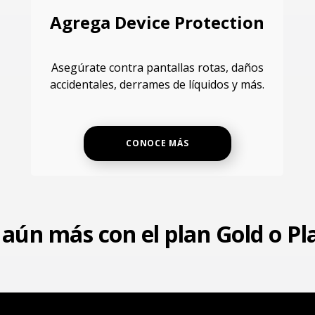
Agrega Device Protection
Asegúrate contra pantallas rotas, daños
accidentales, derrames de líquidos y más.
CONOCE MÁS
aún más con el plan Gold o P