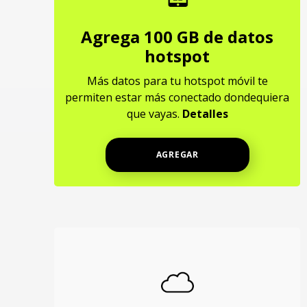
Agrega 100 GB de datos
hotspot
Más datos para tu hotspot móvil te
permiten estar más conectado dondequiera
que vayas.
Detalles
AGREGAR