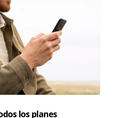
odos los planes