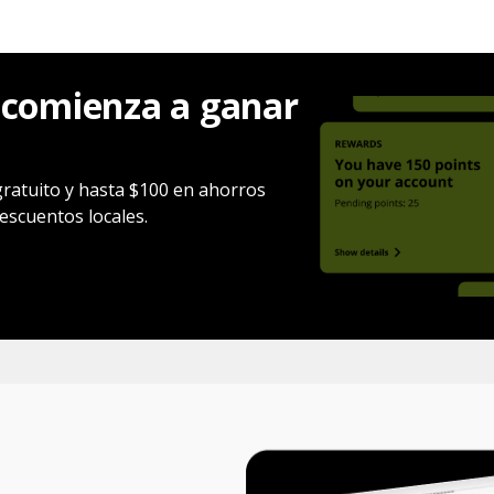
 comienza a ganar
gratuito y hasta $100 en ahorros
escuentos locales.