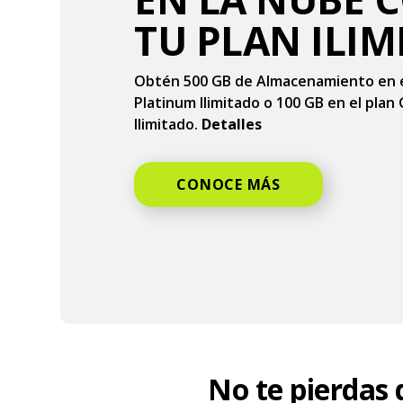
TU PLAN ILI
Obtén 500 GB de Almacenamiento en e
Platinum Ilimitado o 100 GB en el plan
Ilimitado.
Detalles
CONOCE MÁS
No te pierdas 