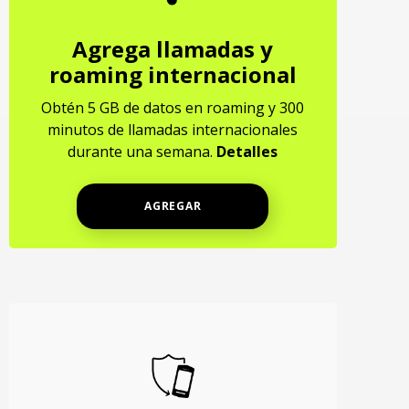
Agrega llamadas y
roaming internacional
Obtén 5 GB de datos en roaming y 300
minutos de llamadas internacionales
durante una semana.
Detalles
AGREGAR