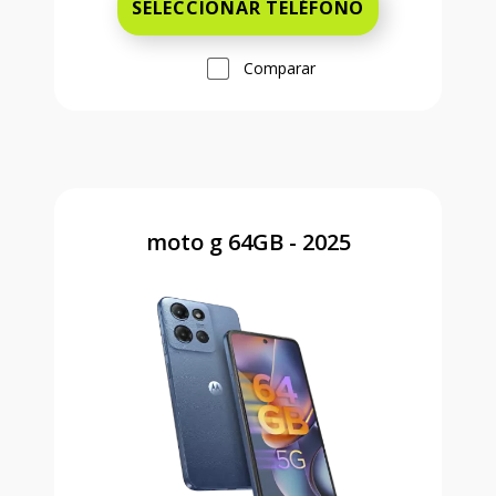
SELECCIONAR TELÉFONO
Comparar
moto g 64GB - 2025