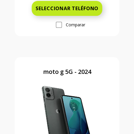
SELECCIONAR TELÉFONO
Comparar
moto g 5G - 2024