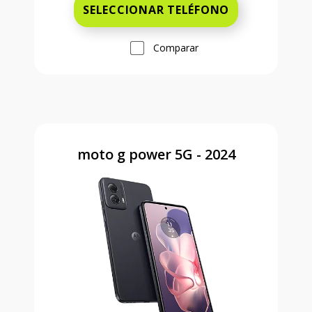
SELECCIONAR TELÉFONO
Comparar
moto g power 5G - 2024