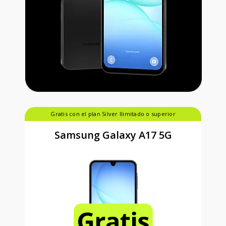
Gratis con el plan Silver Ilimitado o superior
Samsung Galaxy A17 5G