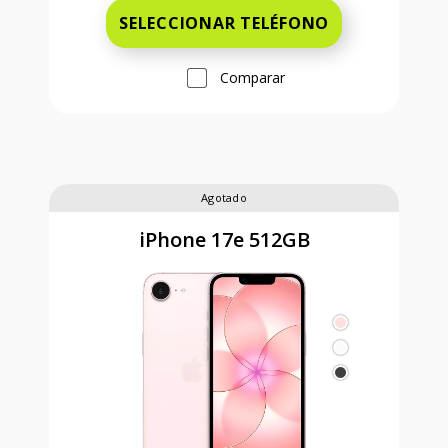
SELECCIONAR TELÉFONO
Comparar
Agotado
iPhone 17e 512GB