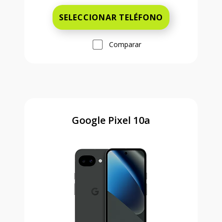
SELECCIONAR TELÉFONO
Comparar
Google Pixel 10a