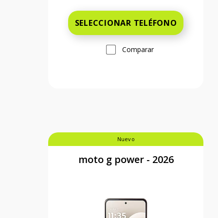
SELECCIONAR TELÉFONO
Comparar
Nuevo
moto g power - 2026