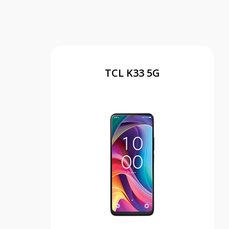
TCL K33 5G