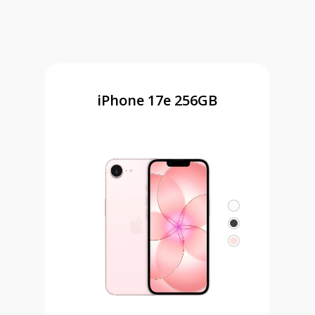
iPhone 17e 256GB