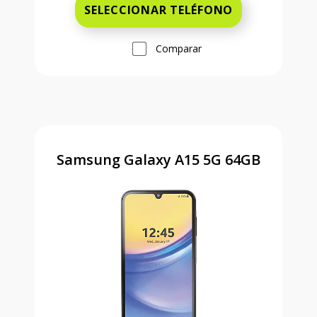
SELECCIONAR TELÉFONO
Comparar
Samsung Galaxy A15 5G 64GB