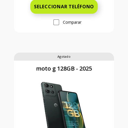
SELECCIONAR TELÉFONO
Comparar
Agotado
moto g 128GB - 2025