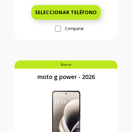
SELECCIONAR TELÉFONO
Comparar
Nuevo
moto g power - 2026