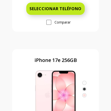
SELECCIONAR TELÉFONO
Comparar
iPhone 17e 256GB