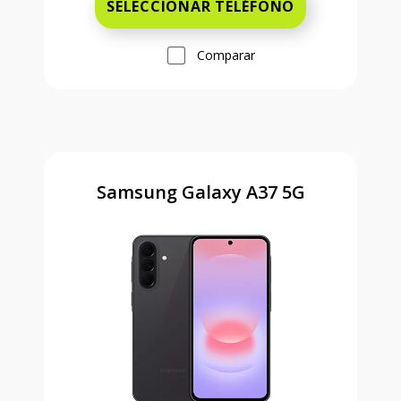
SELECCIONAR TELÉFONO
Comparar
Samsung Galaxy A37 5G