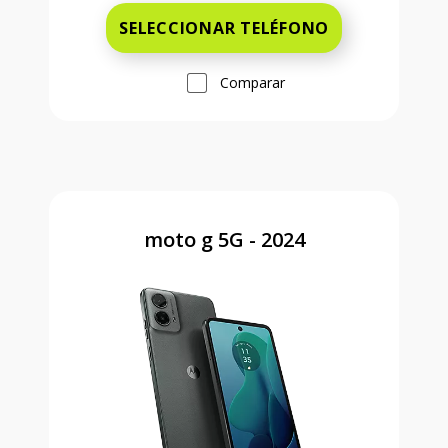
SELECCIONAR TELÉFONO
Comparar
moto g 5G - 2024