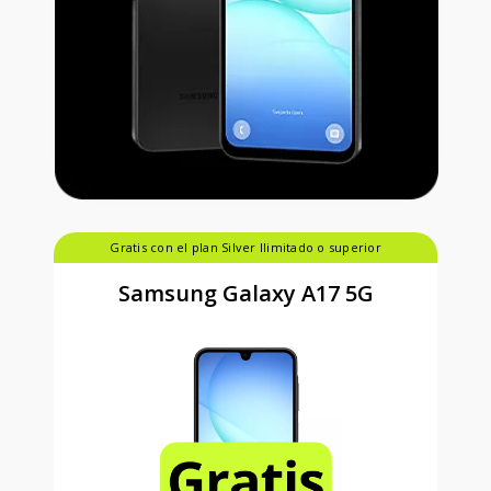
Gratis con el plan Silver Ilimitado o superior
Samsung Galaxy A17 5G