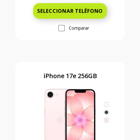
SELECCIONAR TELÉFONO
Comparar
iPhone 17e 256GB