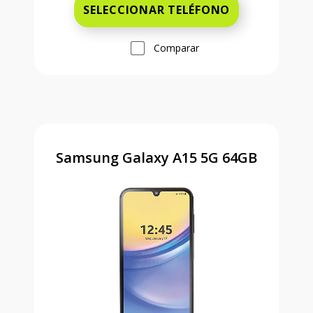
SELECCIONAR TELÉFONO
Comparar
Samsung Galaxy A15 5G 64GB