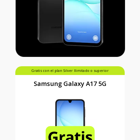
Gratis con el plan Silver Ilimitado o superior
Samsung Galaxy A17 5G