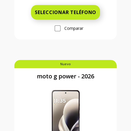
SELECCIONAR TELÉFONO
Comparar
Nuevo
moto g power - 2026