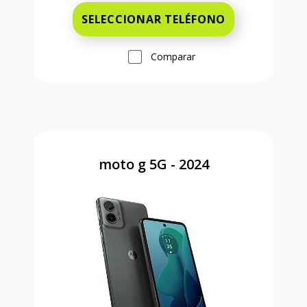
SELECCIONAR TELÉFONO
Comparar
moto g 5G - 2024