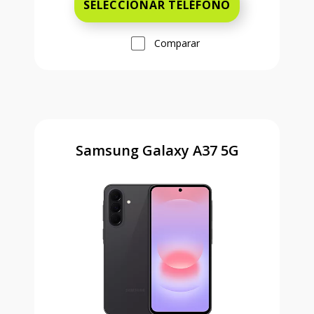
SELECCIONAR TELÉFONO
Comparar
Samsung Galaxy A37 5G