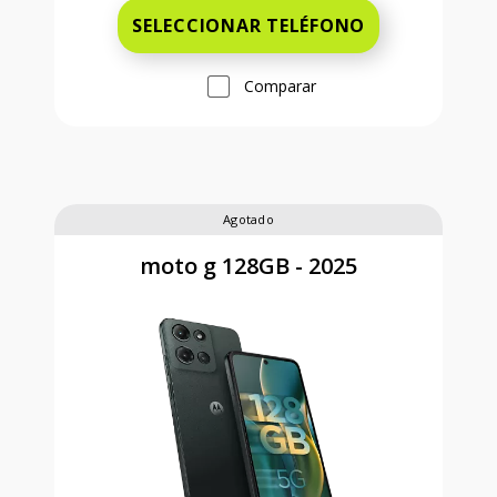
SELECCIONAR TELÉFONO
Comparar
Agotado
moto g 128GB - 2025