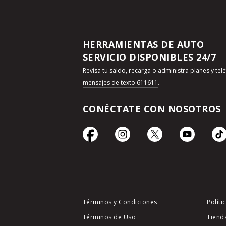
HERRAMIENTAS DE AUTO
SERVICIO DISPONIBLES 24/7
Revisa tu saldo, recarga o administra planes y te
mensajes de texto 611611
.
CONÉCTATE CON NOSOTROS
Términos y Condiciones
Políti
Términos de Uso
Tiend