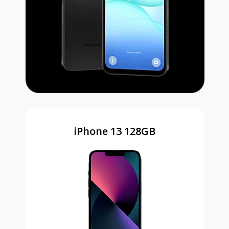
iPhone 13 128GB