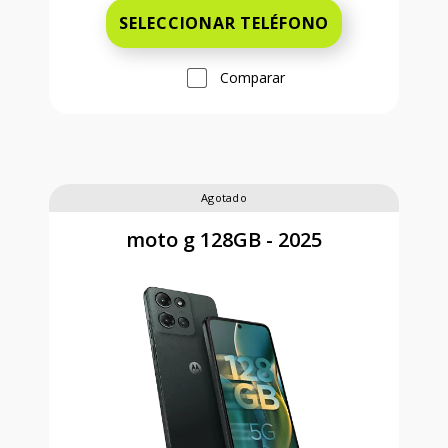
SELECCIONAR TELÉFONO
Comparar
Agotado
moto g 128GB - 2025