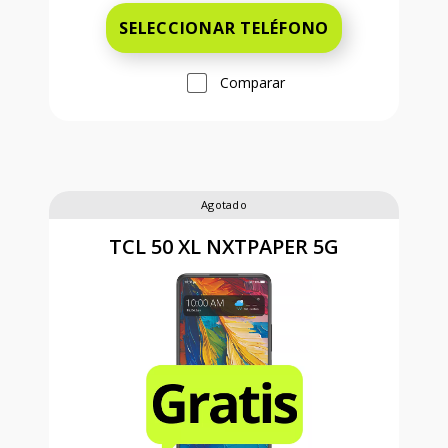
SELECCIONAR TELÉFONO
Comparar
Agotado
TCL 50 XL NXTPAPER 5G