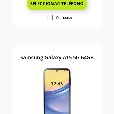
SELECCIONAR TELÉFONO
Comparar
Samsung Galaxy A15 5G 64GB