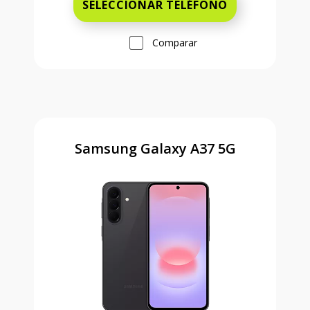
SELECCIONAR TELÉFONO
Comparar
Samsung Galaxy A37 5G