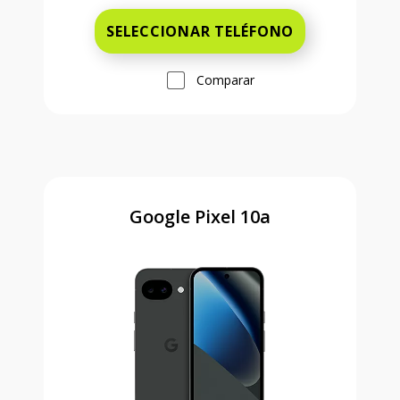
SELECCIONAR TELÉFONO
Comparar
Google Pixel 10a