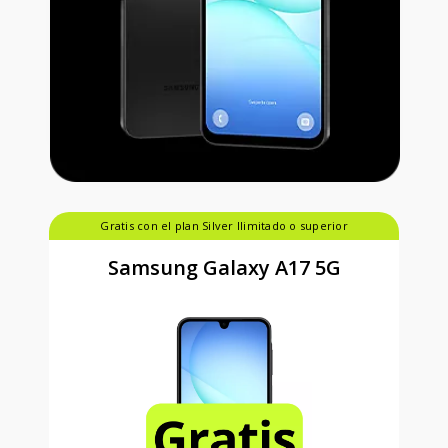
Gratis con el plan Silver Ilimitado o superior
Samsung Galaxy A17 5G