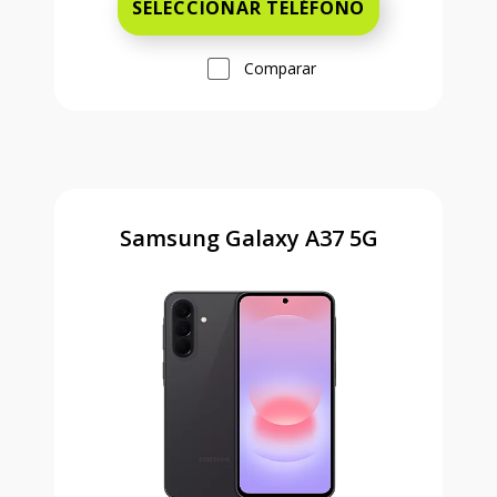
SELECCIONAR TELÉFONO
Comparar
Samsung Galaxy A37 5G