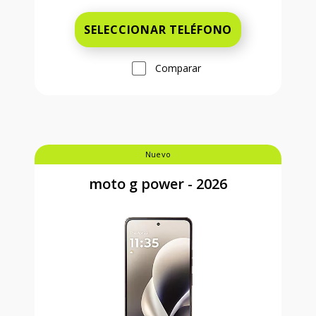
SELECCIONAR TELÉFONO
Comparar
Nuevo
moto g power - 2026