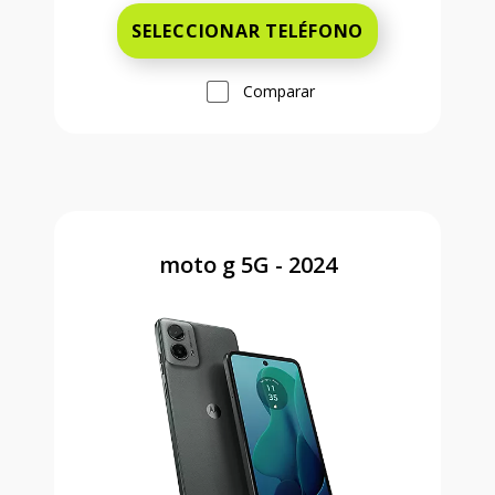
SELECCIONAR TELÉFONO
Comparar
moto g 5G - 2024