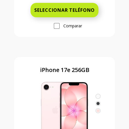
SELECCIONAR TELÉFONO
Comparar
iPhone 17e 256GB