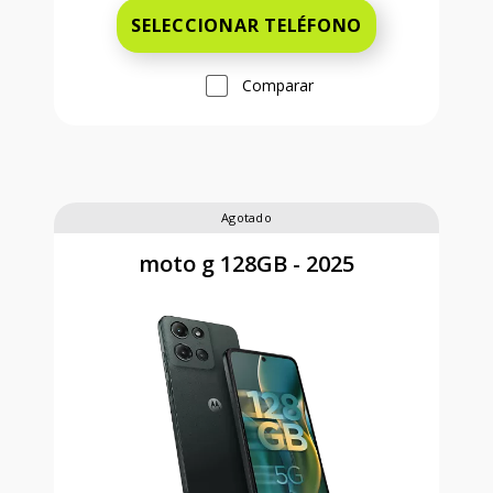
SELECCIONAR TELÉFONO
Comparar
Agotado
moto g 128GB - 2025