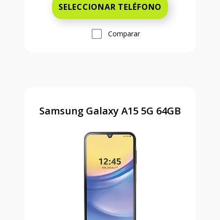
SELECCIONAR TELÉFONO
Comparar
Samsung Galaxy A15 5G 64GB