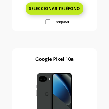
SELECCIONAR TELÉFONO
Comparar
Google Pixel 10a