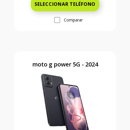
SELECCIONAR TELÉFONO
Comparar
moto g power 5G - 2024