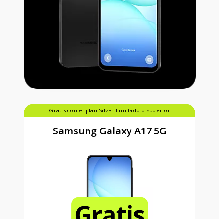
Gratis con el plan Silver Ilimitado o superior
Samsung Galaxy A17 5G