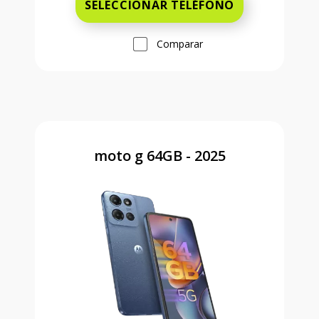
SELECCIONAR TELÉFONO
Comparar
moto g 64GB - 2025