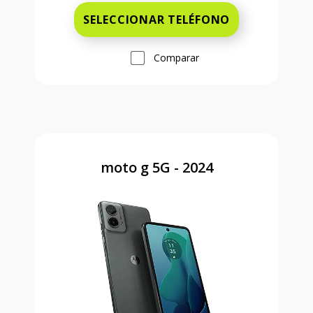
SELECCIONAR TELÉFONO
Comparar
moto g 5G - 2024