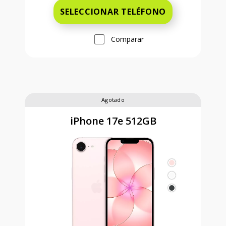
SELECCIONAR TELÉFONO
Comparar
Agotado
iPhone 17e 512GB