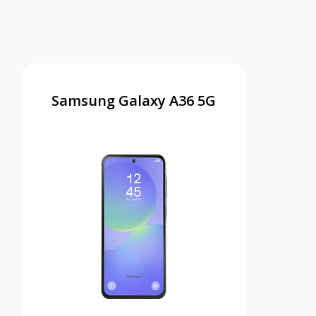
Samsung Galaxy A36 5G