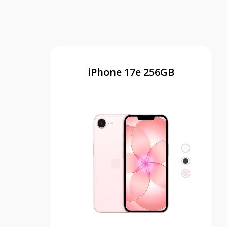
iPhone 17e 256GB