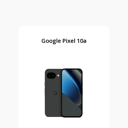
Google Pixel 10a