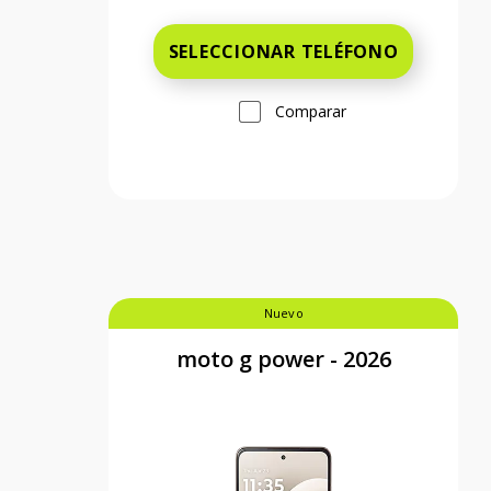
SELECCIONAR TELÉFONO
Comparar
Nuevo
moto g power - 2026