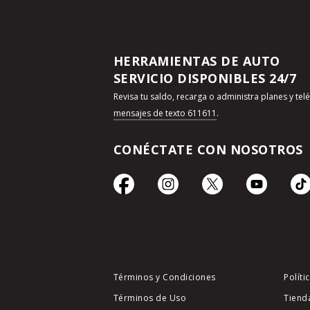
HERRAMIENTAS DE AUTO
SERVICIO DISPONIBLES 24/7
Revisa tu saldo, recarga o administra planes y te
mensajes de texto 611611
.
CONÉCTATE CON NOSOTROS
Términos y Condiciones
Políti
Términos de Uso
Tiend