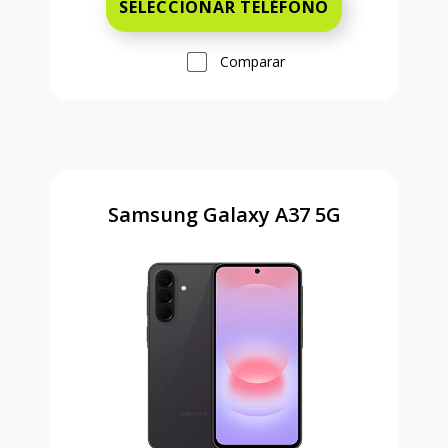
SELECCIONAR TELÉFONO
Comparar
Samsung Galaxy A37 5G