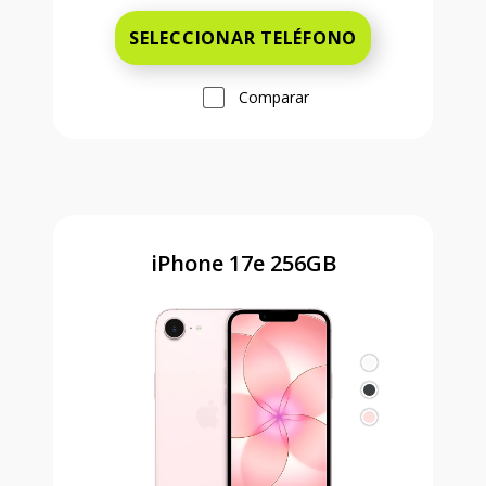
SELECCIONAR TELÉFONO
Comparar
iPhone 17e 256GB