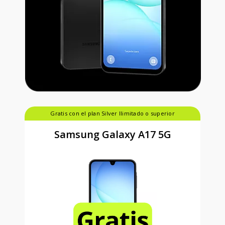
Gratis con el plan Silver Ilimitado o superior
Samsung Galaxy A17 5G