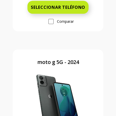
SELECCIONAR TELÉFONO
Comparar
moto g 5G - 2024