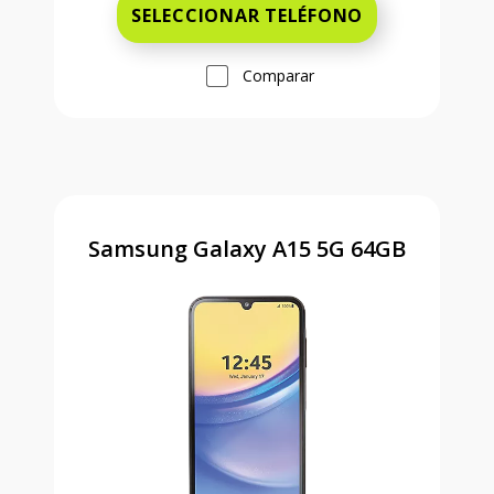
SELECCIONAR TELÉFONO
Comparar
Samsung Galaxy A15 5G 64GB