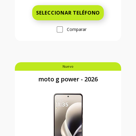
SELECCIONAR TELÉFONO
Comparar
Nuevo
moto g power - 2026