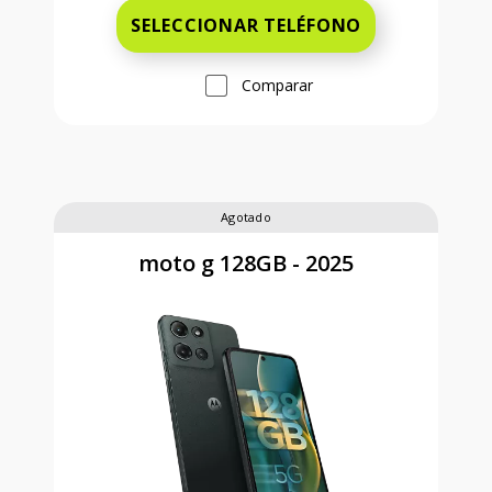
SELECCIONAR TELÉFONO
Comparar
Agotado
moto g 128GB - 2025