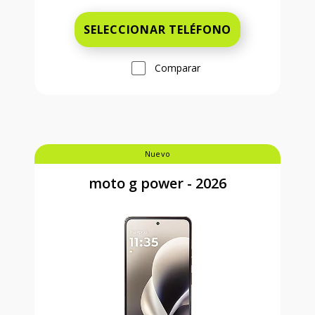
SELECCIONAR TELÉFONO
Comparar
Nuevo
moto g power - 2026