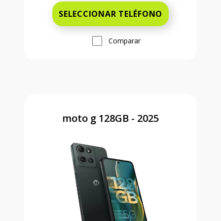
SELECCIONAR TELÉFONO
Comparar
moto g 128GB - 2025