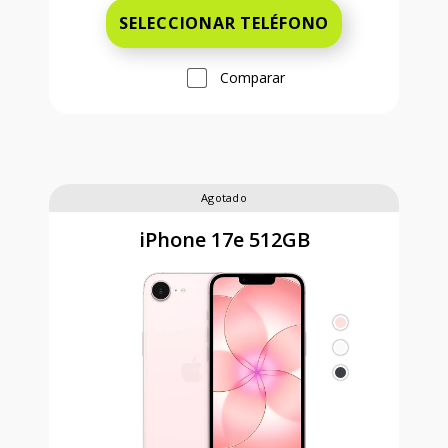
SELECCIONAR TELÉFONO
Comparar
Agotado
iPhone 17e 512GB