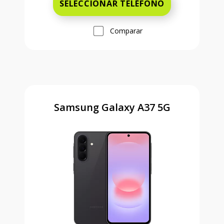
SELECCIONAR TELÉFONO
Comparar
Samsung Galaxy A37 5G