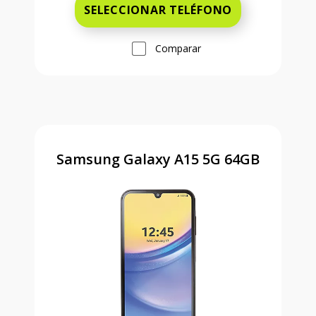
SELECCIONAR TELÉFONO
Comparar
Samsung Galaxy A15 5G 64GB