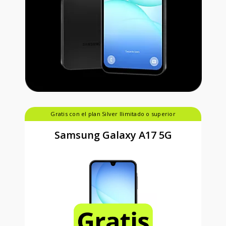
Gratis con el plan Silver Ilimitado o superior
Samsung Galaxy A17 5G