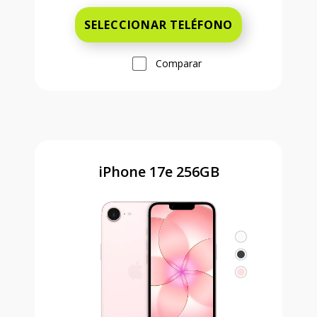
SELECCIONAR TELÉFONO
Comparar
iPhone 17e 256GB